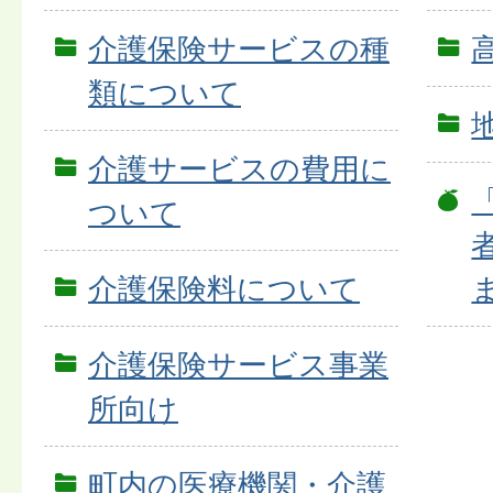
介護保険サービスの種
類について
介護サービスの費用に
ついて
介護保険料について
介護保険サービス事業
所向け
町内の医療機関・介護