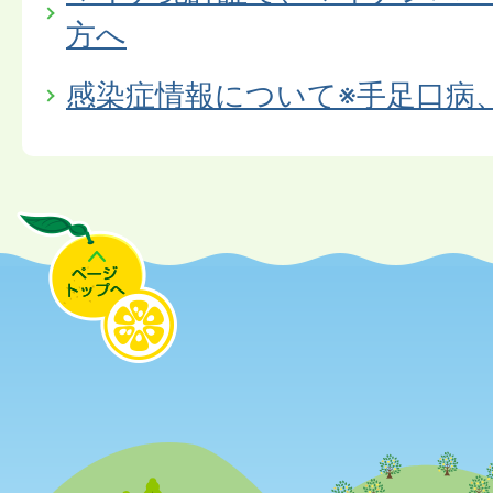
方へ
感染症情報について※手足口病