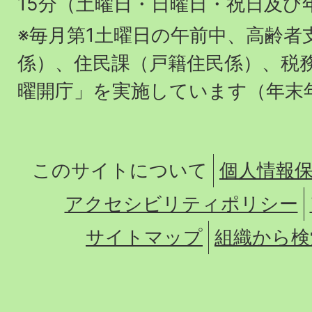
15分（土曜日・日曜日・祝日及び
※毎月第1土曜日の午前中、高齢者
係）、住民課（戸籍住民係）、税
曜開庁」を実施しています（年末
このサイトについて
個人情報
アクセシビリティポリシー
サイトマップ
組織から検