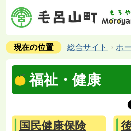
現在の位置
総合サイト
ホ
福祉・健康
国民健康保険