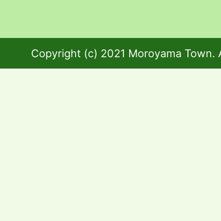
Copyright (c) 2021 Moroyama Town. A