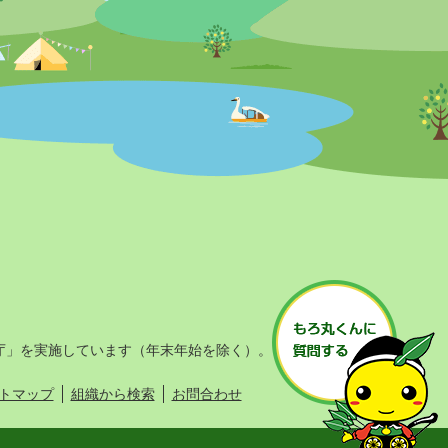
庁」を実施しています（年末年始を除く）。
トマップ
組織から検索
お問合わせ