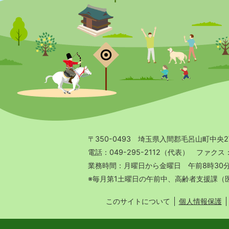
〒350-0493 埼玉県入間郡毛呂山町中央
電話：049-295-2112（代表） ファクス：04
業務時間：月曜日から金曜日 午前8時30
※毎月第1土曜日の午前中、高齢者支援課
このサイトについて
個人情報保護