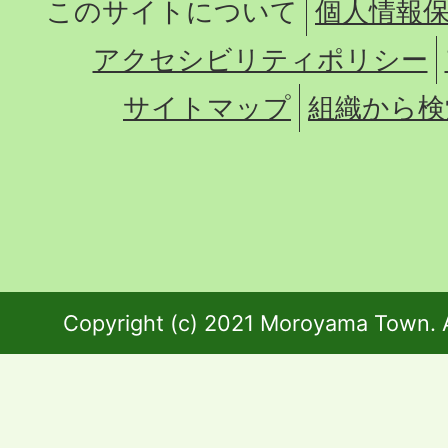
このサイトについて
個人情報
アクセシビリティポリシー
サイトマップ
組織から検
Copyright (c) 2021 Moroyama Town. A