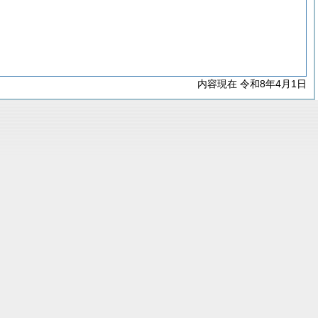
内容現在 令和8年4月1日