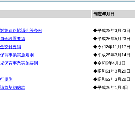
制定年月日
対策連絡協議会等条例
◆平成29年3月23日
員会設置要綱
◆平成26年5月23日
金交付要綱
◆令和2年11月17日
保育事業実施規則
◆平成25年3月14日
児保育事業実施要綱
◆令和6年4月1日
◆昭和51年3月29日
行規則
◆昭和52年3月29日
請負契約約款
◆平成26年1月8日