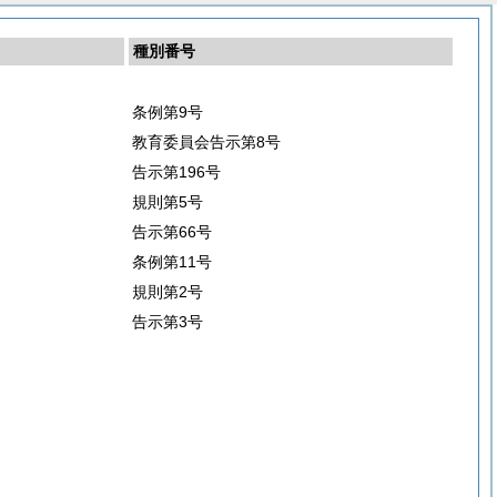
種別番号
条例第9号
教育委員会告示第8号
告示第196号
規則第5号
告示第66号
条例第11号
規則第2号
告示第3号