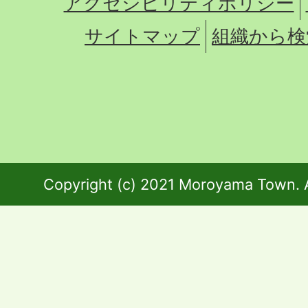
アクセシビリティポリシー
サイトマップ
組織から検
Copyright (c) 2021 Moroyama Town. A