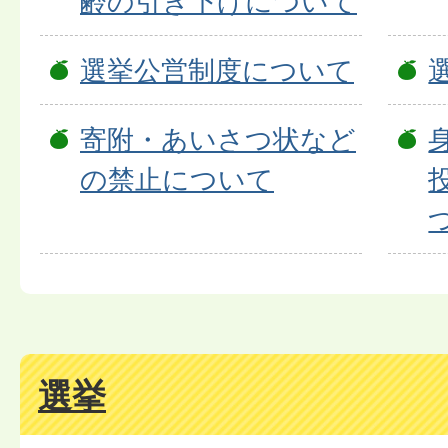
齢の引き下げについて
選挙公営制度について
寄附・あいさつ状など
の禁止について
選挙