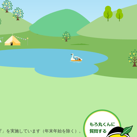
庁」を実施しています（年末年始を除く）。