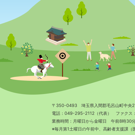
〒350-0493 埼玉県入間郡毛呂山町中央
電話：049-295-2112（代表） ファクス：04
業務時間：月曜日から金曜日 午前8時30
※毎月第1土曜日の午前中、高齢者支援課