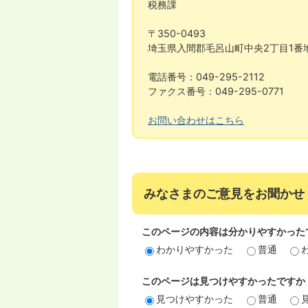
税務課
〒350-0493
埼玉県入間郡毛呂山町中央2丁目1番
電話番号：049-295-2112
ファクス番号：049-295-0771
お問い合わせはこちら
みなさまのご意見をお聞かせ
このページの内容は分かりやすかった
わかりやすかった
普通
このページは見つけやすかったですか
見つけやすかった
普通