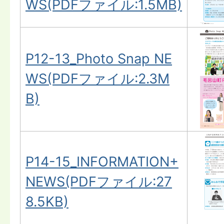
WS(PDFファイル:1.5MB)
P12-13_Photo Snap NE
WS(PDFファイル:2.3M
B)
P14-15_INFORMATION+
NEWS(PDFファイル:27
8.5KB)