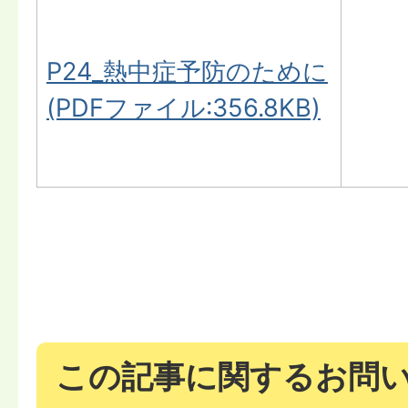
P24_熱中症予防のために
(PDFファイル:356.8KB)
この記事に関するお問