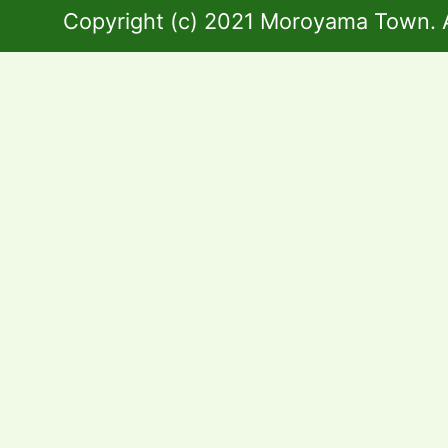
Copyright (c) 2021 Moroyama Town. A