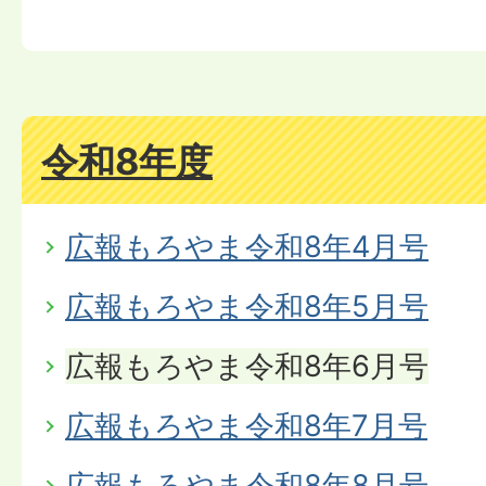
令和8年度
広報もろやま令和8年4月号
広報もろやま令和8年5月号
広報もろやま令和8年6月号
広報もろやま令和8年7月号
広報もろやま令和8年8月号