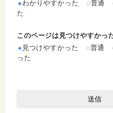
わかりやすかった
普通
た
このページは見つけやすかっ
見つけやすかった
普通
った