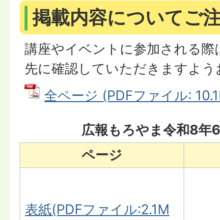
掲載内容についてご
講座やイベントに参加される際
先に確認していただきますよう
全ページ (PDFファイル: 10.1
広報もろやま令和8年
ページ
表紙(PDFファイル:2.1M