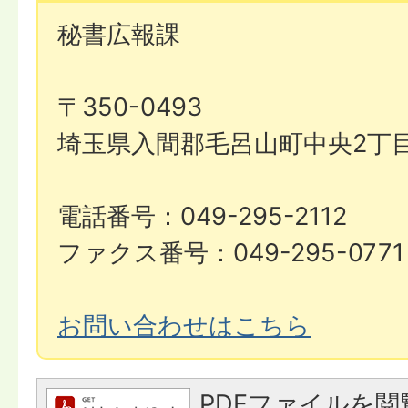
秘書広報課
〒350-0493
埼玉県入間郡毛呂山町中央2丁目
電話番号：049-295-2112
ファクス番号：049-295-0771
お問い合わせはこちら
PDFファイルを閲