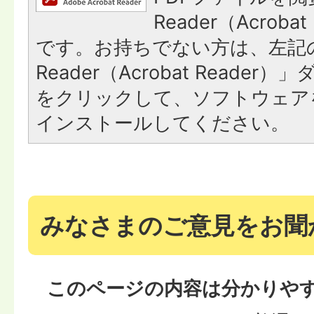
Reader（Acroba
です。お持ちでない方は、左記の
Reader（Acrobat Reade
をクリックして、ソフトウェア
インストールしてください。
みなさまのご意見をお聞
このページの内容は分かりや