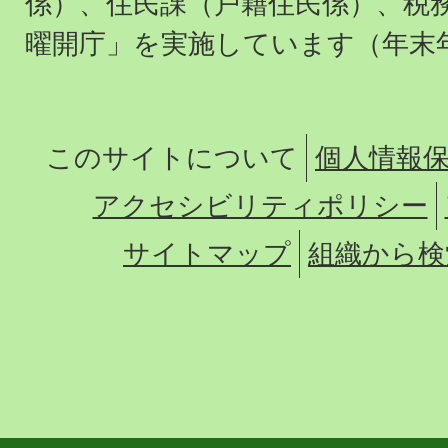
係）、住民課（戸籍住民係）、税
曜開庁」を実施しています（年末
このサイトについて
個人情報
アクセシビリティポリシー
サイトマップ
組織から検