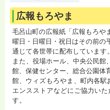
広報もろやま
毛呂山町の広報紙「広報もろや
曜日・日曜日・祝日はその前の
通じて各世帯に配布しています
また、役場ホール、中央公民館
館、保健センター、総合公園体
館、ウィズもろやま、町内各駅
エンスストアなどにご協力いた
す。