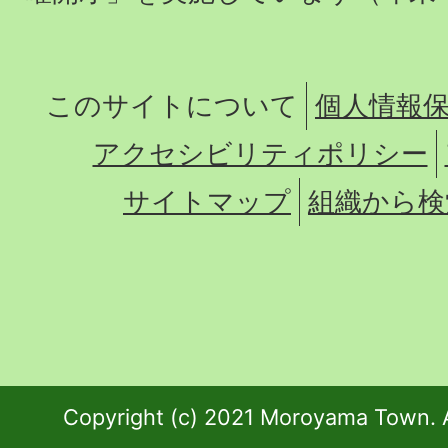
このサイトについて
個人情報
アクセシビリティポリシー
サイトマップ
組織から検
Copyright (c) 2021 Moroyama Town. A