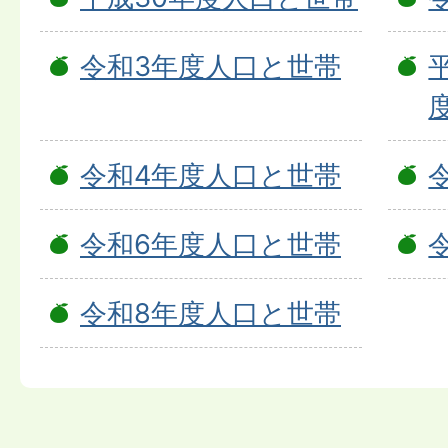
令和3年度人口と世帯
令和4年度人口と世帯
令和6年度人口と世帯
令和8年度人口と世帯