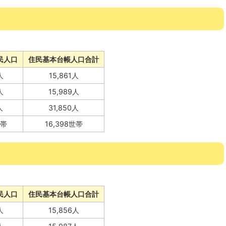
民人口
住民基本台帳人口合計
人
15,861人
人
15,989人
人
31,850人
世帯
16,398世帯
民人口
住民基本台帳人口合計
人
15,856人