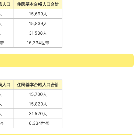
民人口
住民基本台帳人口合計
人
15,699人
人
15,839人
人
31,538人
世帯
16,334世帯
民人口
住民基本台帳人口合計
人
15,700人
人
15,820人
人
31,520人
世帯
16,334世帯