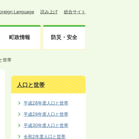
oreign Language
読み上げ
総合サイト
町政情報
防災・安全
と世帯
人口と世帯
平成28年度人口と世帯
日
平成29年度人口と世帯
平成30年度人口と世帯
令和2年度人口と世帯