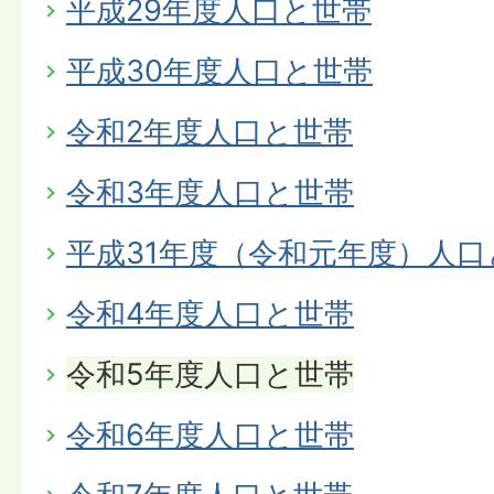
平成29年度人口と世帯
平成30年度人口と世帯
令和2年度人口と世帯
令和3年度人口と世帯
平成31年度（令和元年度）人口
令和4年度人口と世帯
令和5年度人口と世帯
令和6年度人口と世帯