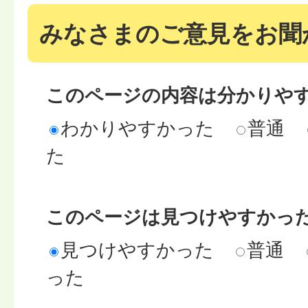
みなさまのご意見をお聞
このページの内容は分かりや
わかりやすかった
普通
た
このページは見つけやすかっ
見つけやすかった
普通
った