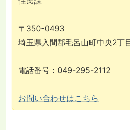
住民課
〒350-0493
埼玉県入間郡毛呂山町中央2丁目
電話番号：049-295-2112
お問い合わせはこちら