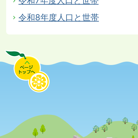
令和7年度人口と世帯
令和8年度人口と世帯