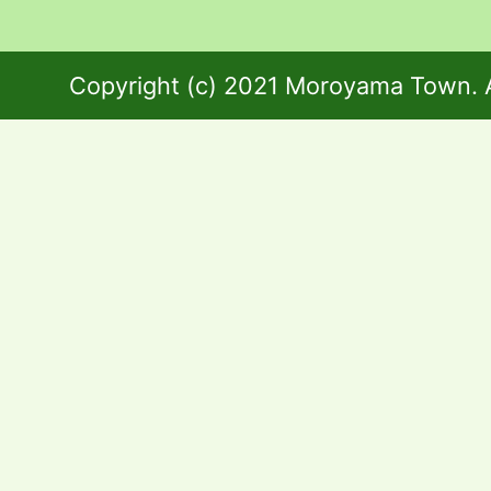
Copyright (c) 2021 Moroyama Town. A