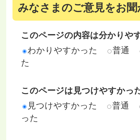
みなさまのご意見をお聞
このページの内容は分かりや
わかりやすかった
普通
た
このページは見つけやすかっ
見つけやすかった
普通
った