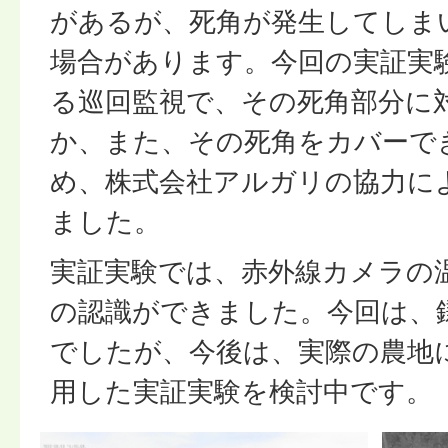
があるが、死角が発生してしま
場合があります。今回の実証実
る巡回監視で、その死角部分に
か、また、その死角をカバーで
め、株式会社アルガリの協力に
ました。
実証実験では、赤外線カメラの
の認識ができました。今回は、
でしたが、今後は、実際の農地
用した実証実験を検討中です。