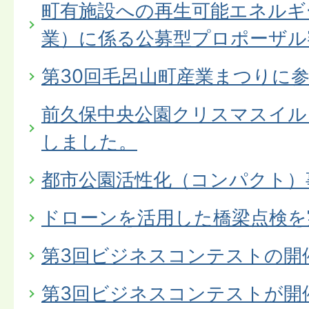
町有施設への再生可能エネルギ
業）に係る公募型プロポーザル
第30回毛呂山町産業まつりに
前久保中央公園クリスマスイル
しました。
都市公園活性化（コンパクト）
ドローンを活用した橋梁点検を
第3回ビジネスコンテストの開
第3回ビジネスコンテストが開