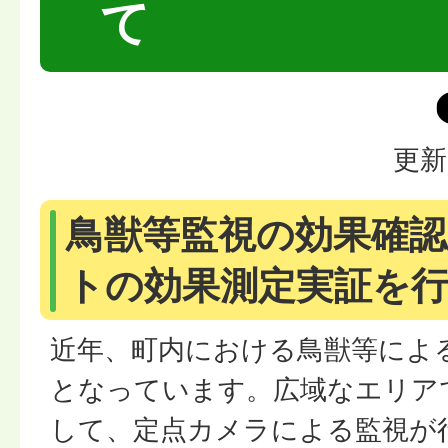
て
更新
鳥獣等監視の効果確認
トの効果測定実証を
近年、町内における鳥獣等によ
となっています。広域なエリア
して、定点カメラによる監視が