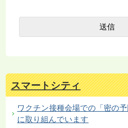
スマートシティ
ワクチン接種会場での「密の予
に取り組んでいます