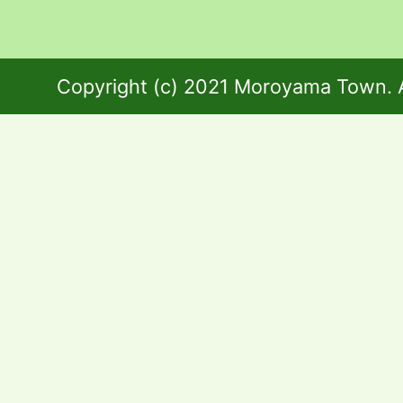
Copyright (c) 2021 Moroyama Town. A