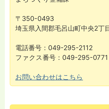
〒350-0493
埼玉県入間郡毛呂山町中央2丁目
電話番号：049-295-2112
ファクス番号：049-295-0771
お問い合わせはこちら