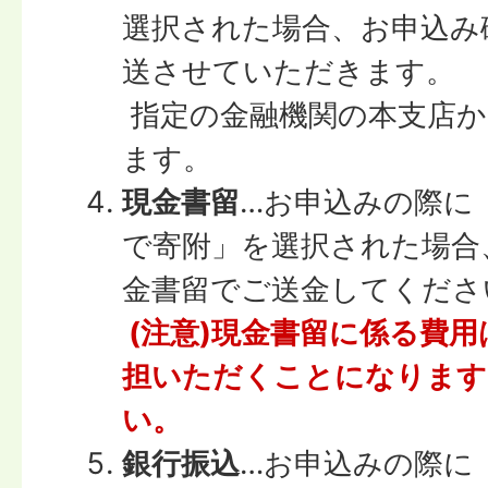
選択された場合、お申込み
送させていただきます。
指定の金融機関の本支店か
ます。
現金書留
…お申込みの際に
で寄附」を選択された場合
金書留でご送金してくださ
(注意)現金書留に係る費
担いただくことになります
い。
銀行振込
…お申込みの際に