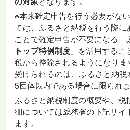
の対象
となります。
※本来確定申告を行う必要がな
ては、ふるさと納税を行う際に
ことで確定申告が不要になる「
トップ特例制度
」を活用するこ
税から控除されるようになりま
受けられるのは、ふるさと納税
5団体以内である場合に限られ
ふるさと納税制度の概要や、税
細については総務省の下記サイ
ます。