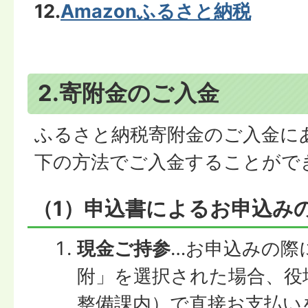
12.
Amazonふるさと納税
2.寄附金のご入金
ふるさと納税寄附金のご入金に
下の方法でご入金することがで
（1）申込書によるお申込み
現金ご持参
…お申込みの際
附」を選択された場合、役
整備課内）で直接お支払い