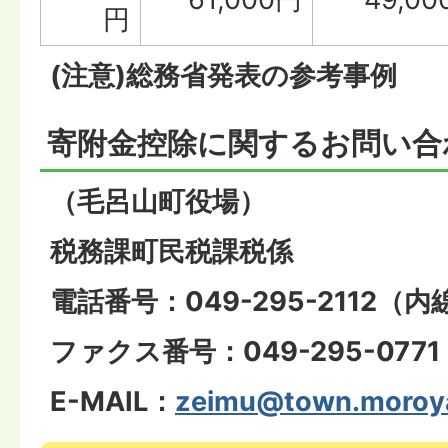
円
(注意)総務省発表の参考事例
寄附金控除に関するお問い合
（毛呂山町役場）
税務課町民税課税係
電話番号：049-295-2112（内線
ファクス番号：049-295-0771
E-MAIL：
zeimu@town.moroya