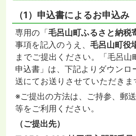
（1）申込書によるお申込み
専用の「
毛呂山町ふるさと納税
事項を記入のうえ、
毛呂山町役
までご提出ください。「毛呂山
申込書」は、下記よりダウンロ
送にてお送りさせていただきま
※ご提出の方法は、ご持参、郵
等をご利用ください。
（ご提出先）