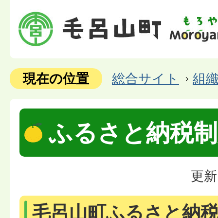
現在の位置
総合サイト
組
ふるさと納税制
更新
毛呂山町ふるさと納