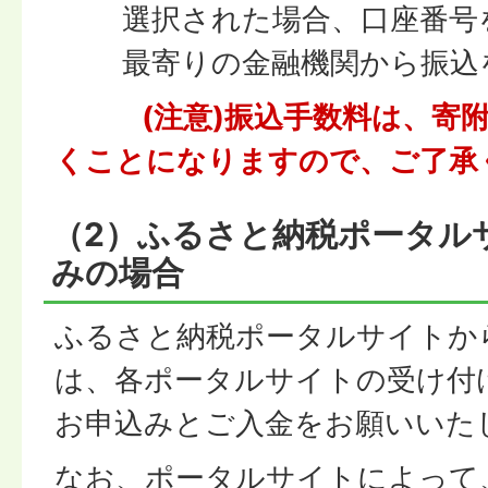
選択された場合、口座番号
最寄りの金融機関から振込
(注意)振込手数料は、寄
くことになりますので、ご了承
（2）ふるさと納税ポータル
みの場合
ふるさと納税ポータルサイトか
は、各ポータルサイトの受け付
お申込みとご入金をお願いいた
なお、ポータルサイトによって