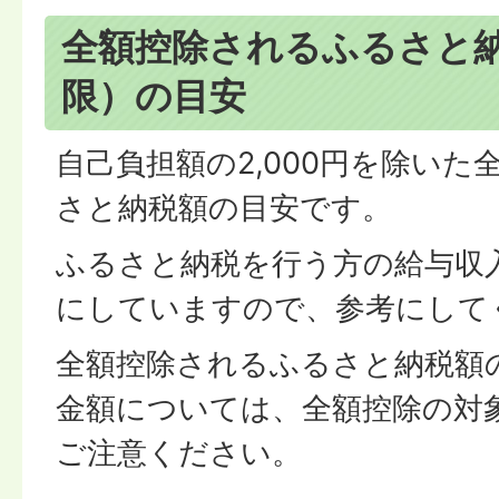
全額控除されるふるさと
限）の目安
自己負担額の2,000円を除い
さと納税額の目安です。
ふるさと納税を行う方の給与収
にしていますので、参考にして
全額控除されるふるさと納税額
金額については、全額控除の対
ご注意ください。