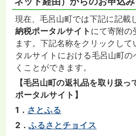
ネット経由）からのお申込み
現在、毛呂山町では下記に記載
納税ポータルサイト
にて寄附の
ます。下記名称をクリックして
タルサイトにおける毛呂山町の
くことができます。
【毛呂山町の返礼品を取り扱っ
ポータルサイト】
1．
さとふる
2．
ふるさとチョイス