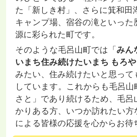
た「新しき村」、さらに箕和田
キャンプ場、宿谷の滝といった
源に彩られた町です。
そのような毛呂山町では「
みん
いまち住み続けたいまち もろや
みたい、住み続けたいと思って
しています。これからも毛呂山
さと」であり続けるため、毛呂
かりある方、いつか訪れたい方
による皆様の応援を心からお待