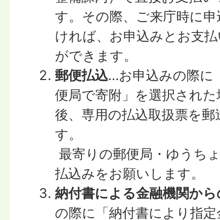
す。その際、ご来庁時に申
ければ、お申込みとお支払
ができます。
郵便払込
…お申込みの際に
便局で寄附」を選択された
後、専用の払込取扱票を郵
す。
最寄りの郵便局・ゆうちょ
払込みをお願いします。
納付書による金融機関から
の際に「納付書により指定