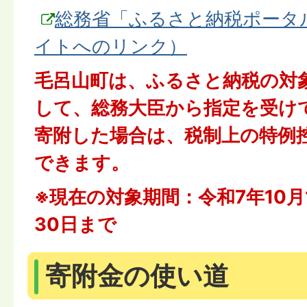
総務省「ふるさと納税ポータ
イトへのリンク）
毛呂山町は、ふるさと納税の対
して、総務大臣から指定を受け
寄附した場合は、税制上の特例
できます。
※現在の対象期間：令和7年10月
30日まで
寄附金の使い道