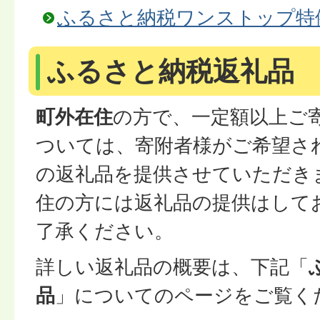
ふるさと納税ワンストップ特
ふるさと納税返礼品
町外在住
の方で、一定額以上ご
ついては、寄附者様がご希望さ
の返礼品を提供させていただき
住の方には返礼品の提供はして
了承ください。
詳しい返礼品の概要は、下記「
品
」についてのページをご覧く