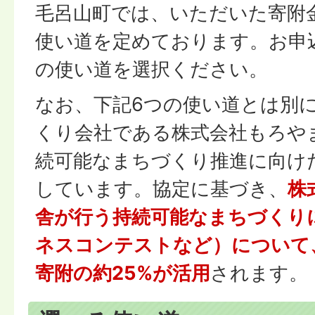
毛呂山町では、いただいた寄附
使い道を定めております。お申
の使い道を選択ください。
なお、下記6つの使い道とは別
くり会社である株式会社もろや
続可能なまちづくり推進に向け
しています。協定に基づき、
株
舎が行う持続可能なまちづくり
ネスコンテストなど）について
寄附の約25%が活用
されます。