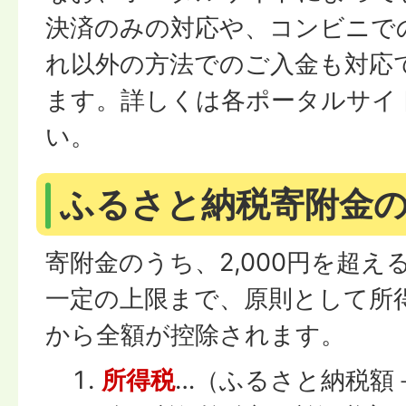
決済のみの対応や、コンビニで
れ以外の方法でのご入金も対応
ます。詳しくは各ポータルサイ
い。
ふるさと納税寄附金
寄附金のうち、2,000円を超
一定の上限まで、原則として所
から全額が控除されます。
所得税
…（ふるさと納税額－