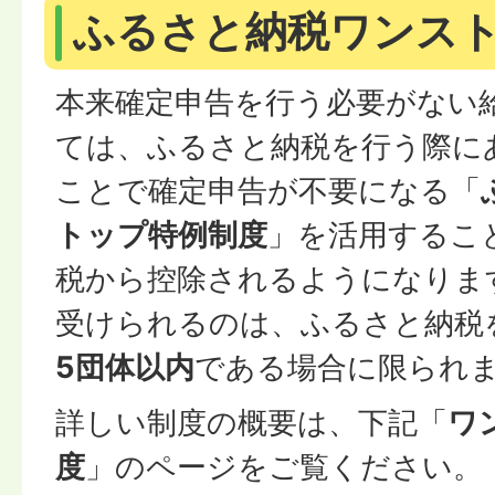
ふるさと納税ワンス
本来確定申告を行う必要がない
ては、ふるさと納税を行う際に
ことで確定申告が不要になる「
トップ特例制度
」を活用するこ
税から控除されるようになりま
受けられるのは、ふるさと納税
5団体以内
である場合に限られ
詳しい制度の概要は、下記「
ワ
度
」のページをご覧ください。