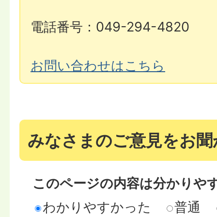
電話番号：049-294-4820
お問い合わせはこちら
みなさまのご意見をお聞
このページの内容は分かりや
わかりやすかった
普通