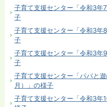
子育て支援センター「令和3年
子
子育て支援センター「令和3年
子
子育て支援センター「令和3年
子
子育て支援センター「パパと遊
月）」の様子
子育て支援センター「令和3年