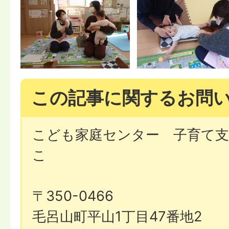
この記事に関するお問
こども家庭センター 子育て
こ
〒350-0466
毛呂山町平山1丁目47番地2