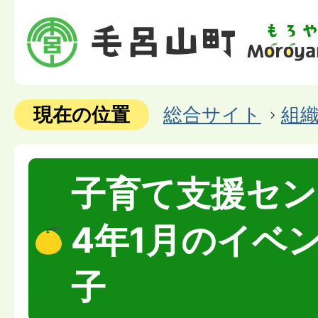
現在の位置
総合サイト
組
子育て支援セン
4年1月のイベ
子