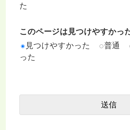
た
このページは見つけやすかっ
見つけやすかった
普通
った