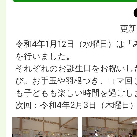
更新
令和4年1月12日（水曜日）は
を行いました。
それぞれのお誕生日をお祝いし
び。お手玉や羽根つき、コマ回
も子どもも楽しい時間を過ごし
次回：令和4年2月3日（木曜日）