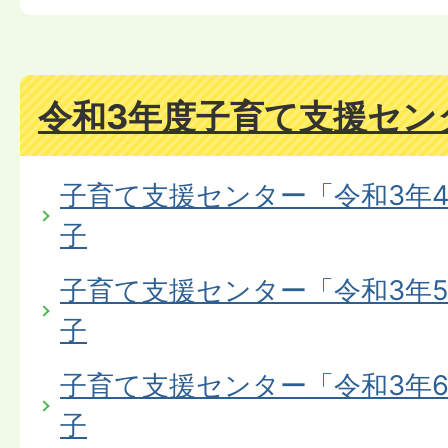
令和3年度子育て支援セン
子育て支援センター「令和3年
子
子育て支援センター「令和3年
子
子育て支援センター「令和3年
子