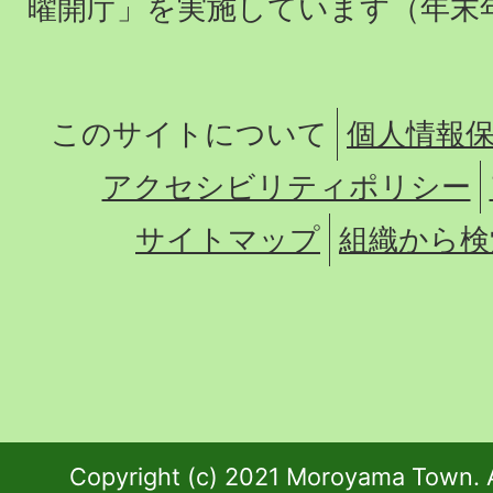
曜開庁」を実施しています（年末
このサイトについて
個人情報
アクセシビリティポリシー
サイトマップ
組織から検
Copyright (c) 2021 Moroyama Town. A