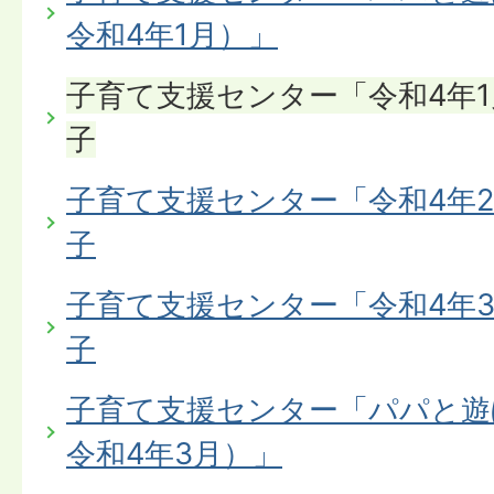
令和4年1月）」
子育て支援センター「令和4年
子
子育て支援センター「令和4年
子
子育て支援センター「令和4年
子
子育て支援センター「パパと遊
令和4年3月）」