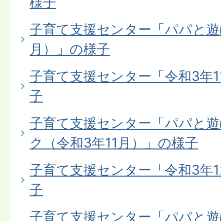
様子
子育て支援センター「パパと遊
月）」の様子
子育て支援センター「令和3年
子
子育て支援センター「パパと遊
ク（令和3年11月）」の様子
子育て支援センター「令和3年
子
子育て支援センター「パパと遊