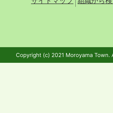
サイトマップ
組織から検
Copyright (c) 2021 Moroyama Town. A