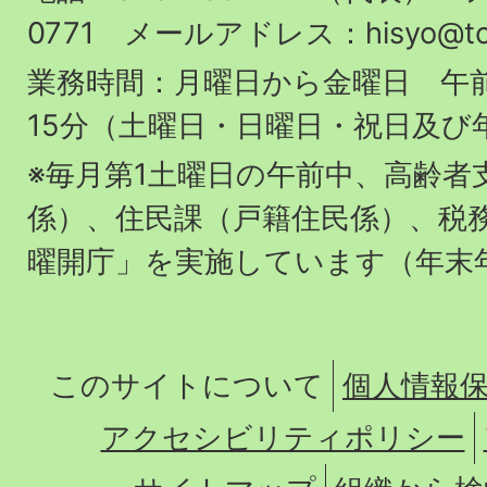
場
0771 メールアドレス：hisyo@town.
業務時間：月曜日から金曜日 午前
15分（土曜日・日曜日・祝日及び
※毎月第1土曜日の午前中、高齢者
係）、住民課（戸籍住民係）、税
曜開庁」を実施しています（年末
このサイトについて
個人情報
アクセシビリティポリシー