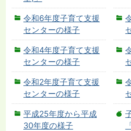
令和6年度子育て支援
センターの様子
令和4年度子育て支援
センターの様子
令和2年度子育て支援
センターの様子
平成25年度から平成
30年度の様子