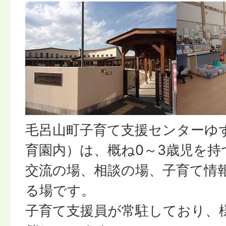
毛呂山町子育て支援センターゆ
育園内）は、概ね0～3歳児を持
交流の場、相談の場、子育て情
る場です。
子育て支援員が常駐しており、