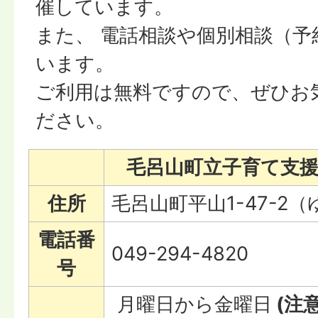
催しています。
また、 電話相談や個別相談（予
います。
ご利用は無料ですので、ぜひお
ださい。
毛呂山町立子育て支援
住所
毛呂山町平山1-47-2
電話番
049-294-4820
号
月曜日から金曜日
(注