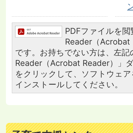
PDFファイルを閲
Reader（Acroba
です。お持ちでない方は、左記の
Reader（Acrobat Reade
をクリックして、ソフトウェア
インストールしてください。