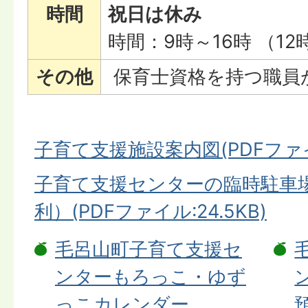
時間
祝日は休み
時間：9時～16時 （1
その他
保育士資格を持つ職員
子育て支援施設案内図(PDFファイル:
子育て支援センターの臨時駐車
利）(PDFファイル:24.5KB)
毛呂山町子育て支援セ
ンターもろっこ・ゆず
っこカレンダー