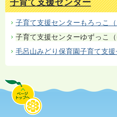
子育て支援センター
子育て支援センターもろっこ（
子育て支援センターゆずっこ（
毛呂山みどり保育園子育て支援