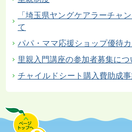
「埼玉県ヤングケアラーチャン
て
パパ・ママ応援ショップ優待カ
里親入門講座の参加者募集につ
チャイルドシート購入費助成事