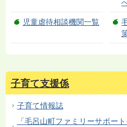
児童虐待相談機関一覧
子育て支援係
子育て情報誌
「毛呂山町ファミリーサポート