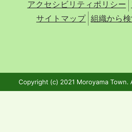
アクセシビリティポリシー
サイトマップ
組織から検
Copyright (c) 2021 Moroyama Town. A