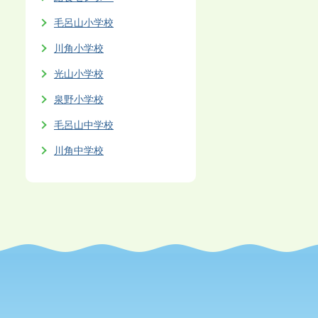
毛呂山小学校
川角小学校
光山小学校
泉野小学校
毛呂山中学校
川角中学校