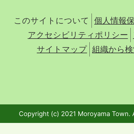
このサイトについて
個人情報
アクセシビリティポリシー
サイトマップ
組織から検
Copyright (c) 2021 Moroyama Town. A