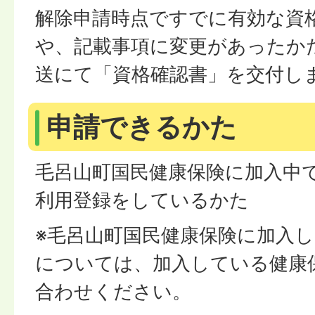
解除申請時点ですでに有効な資
や、記載事項に変更があったか
送にて「資格確認書」を交付し
申請できるかた
毛呂山町国民健康保険に加入中
利用登録をしているかた
※毛呂山町国民健康保険に加入
については、加入している健康
合わせください。