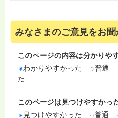
みなさまのご意見をお聞
このページの内容は分かりや
わかりやすかった
普通
た
このページは見つけやすかっ
見つけやすかった
普通