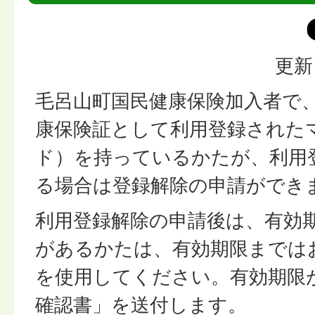
更新
毛呂山町国民健康保険加入者で
康保険証として利用登録された
ド）を持っているかたが、利用
る場合は登録解除の申請ができ
利用登録解除の申請後は、有効
があるかたは、有効期限までは
を使用してください。有効期限
確認書」を送付します。