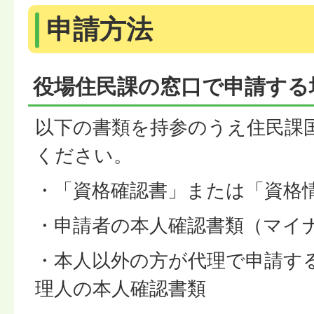
申請方法
役場住民課の窓口で申請する
以下の書類を持参のうえ住民課
ください。
・「資格確認書」または「資格
・申請者の本人確認書類（マイ
・本人以外の方が代理で申請す
理人の本人確認書類