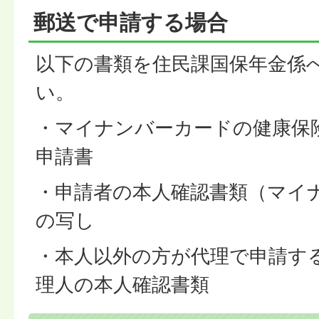
郵送で申請する場合
以下の書類を住民課国保年金係
い。
・マイナンバーカードの健康保
申請書
・申請者の本人確認書類（マイ
の写し
・本人以外の方が代理で申請す
理人の本人確認書類