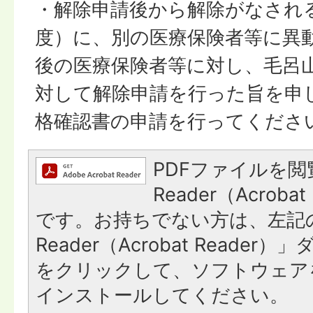
・解除申請後から解除がなされる
度）に、別の医療保険者等に異
後の医療保険者等に対し、毛呂
対して解除申請を行った旨を申
格確認書の申請を行ってくださ
PDFファイルを閲
Reader（Acroba
です。お持ちでない方は、左記の
Reader（Acrobat Reade
をクリックして、ソフトウェア
インストールしてください。