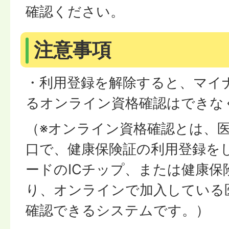
確認ください。
注意事項
・利用登録を解除すると、マイ
るオンライン資格確認はできな
（※オンライン資格確認とは、
口で、健康保険証の利用登録を
ードのICチップ、または健康保
り、オンラインで加入している
確認できるシステムです。）