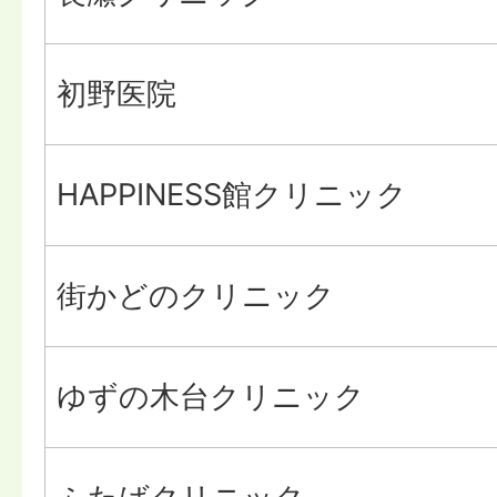
初野医院
HAPPINESS館クリニック
街かどのクリニック
ゆずの木台クリニック