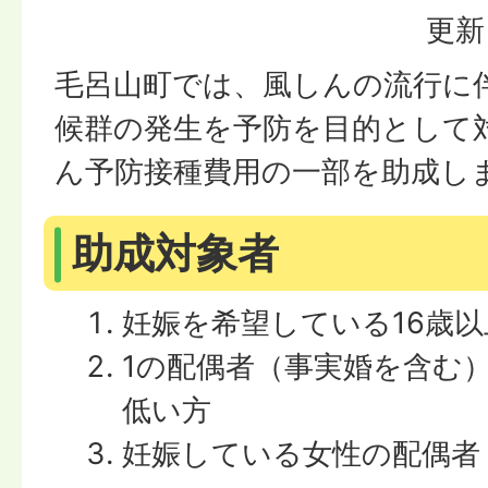
更新
毛呂山町では、風しんの流行に
候群の発生を予防を目的として
ん予防接種費用の一部を助成し
助成対象者
妊娠を希望している16歳以
1の配偶者（事実婚を含む
低い方
妊娠している女性の配偶者