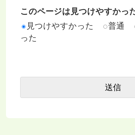
このページは見つけやすかっ
見つけやすかった
普通
った