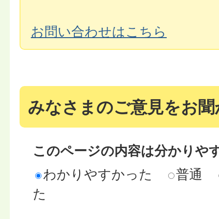
お問い合わせはこちら
みなさまのご意見をお聞
このページの内容は分かりや
わかりやすかった
普通
た