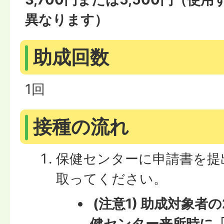
異なります）
助成回数
1回
接種の流れ
保健センターに申請書を提
取ってください。
(注意1) 助成対象者
健センター来所時に