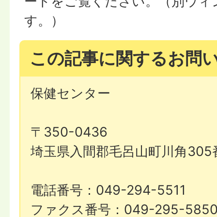
ードをご覧ください。（別ウィ
す。）
この記事に関するお問
保健センター
〒350-0436
埼玉県入間郡毛呂山町川角305
電話番号：049-294-5511
ファクス番号：049-295-585