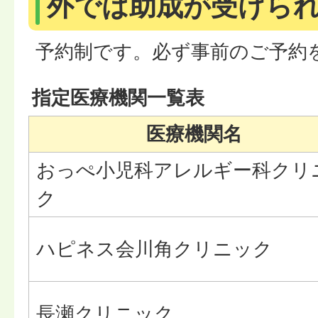
外では助成が受けら
予約制です。必ず事前のご予約
指定医療機関一覧表
医療機関名
おっぺ小児科アレルギー科クリ
ク
ハピネス会川角クリニック
長瀬クリニック