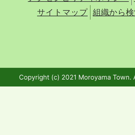
サイトマップ
組織から検
Copyright (c) 2021 Moroyama Town. A