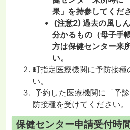
果」を持参してくだ
(注意2) 過去の風し
分かるもの（母子手
方は保健センター来
い。
町指定医療機関に予防接種
い。
予約した医療機関に「予診
防接種を受けてください。
保健センター申請受付時