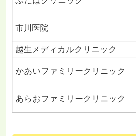
ふたばクリニック
市川医院
越生メディカルクリニック
かあいファミリークリニック
あらおファミリークリニック