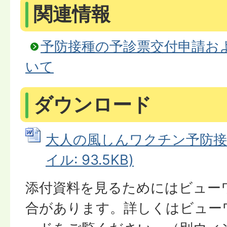
関連情報
予防接種の予診票交付申請お
いて
ダウンロード
大人の風しんワクチン予防接種
イル: 93.5KB)
添付資料を見るためにはビュー
合があります。詳しくはビュー