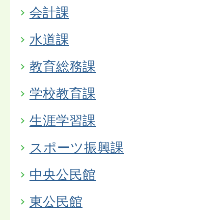
会計課
水道課
教育総務課
学校教育課
生涯学習課
スポーツ振興課
中央公民館
東公民館