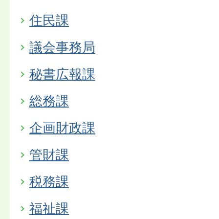
住民課
議会事務局
秘書広報課
総務課
企画財政課
管財課
税務課
福祉課