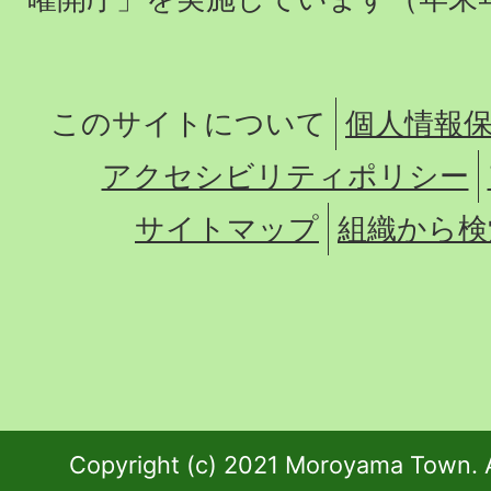
このサイトについて
個人情報
アクセシビリティポリシー
サイトマップ
組織から検
Copyright (c) 2021 Moroyama Town. A