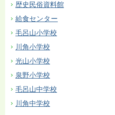
歴史民俗資料館
給食センター
毛呂山小学校
川角小学校
光山小学校
泉野小学校
毛呂山中学校
川角中学校