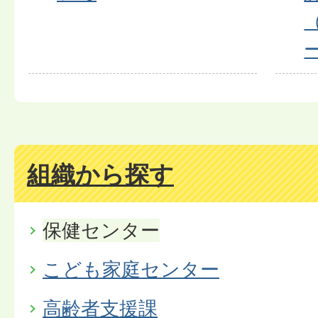
組織から探す
保健センター
こども家庭センター
高齢者支援課