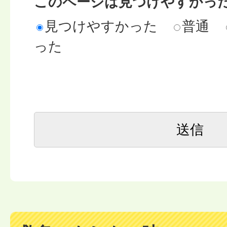
このページは見つけやすかっ
見つけやすかった
普通
った