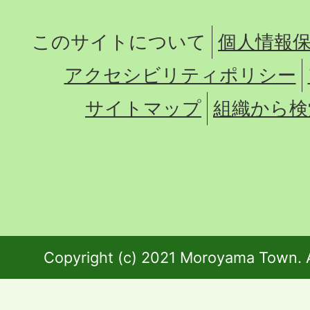
このサイトについて
個人情報
アクセシビリティポリシー
サイトマップ
組織から検
Copyright (c) 2021 Moroyama Town. A