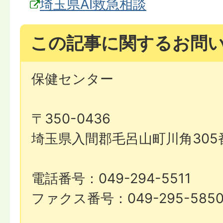
埼玉県AI救急相談
この記事に関するお問
保健センター
〒350-0436
埼玉県入間郡毛呂山町川角305
電話番号：049-294-5511
ファクス番号：049-295-585