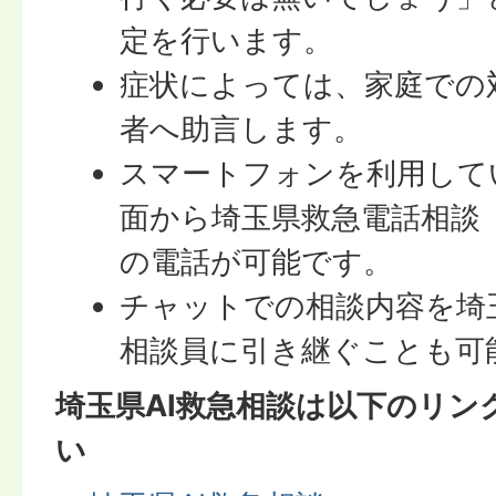
定を行います。
症状によっては、家庭での
者へ助言します。
スマートフォンを利用して
面から埼玉県救急電話相談（＃
の電話が可能です。
チャットでの相談内容を埼
相談員に引き継ぐことも可
埼玉県AI救急相談は以下のリン
い