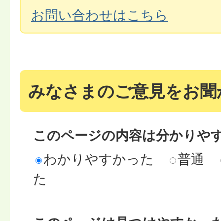
お問い合わせはこちら
みなさまのご意見をお聞
このページの内容は分かりや
わかりやすかった
普通
た