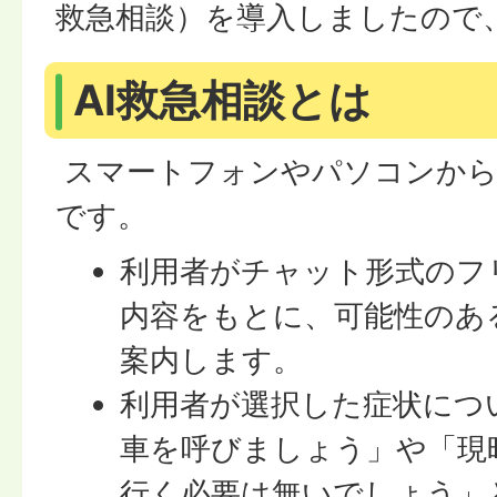
救急相談）を導入しましたので
AI救急相談とは
スマートフォンやパソコンから
です。
利用者がチャット形式のフ
内容をもとに、可能性のあ
案内します。
利用者が選択した症状につ
車を呼びましょう」や「現
行く必要は無いでしょう」