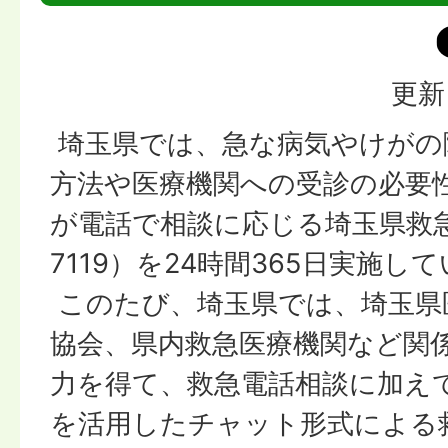
更新
埼玉県では、急な病気やけがの
方法や医療機関への受診の必要
が電話で相談に応じる埼玉県救
7119）を24時間365日実施し
このたび、埼玉県では、埼玉県
協会、県内救急医療機関など関
力を得て、救急電話相談に加えて
を活用したチャット形式による救