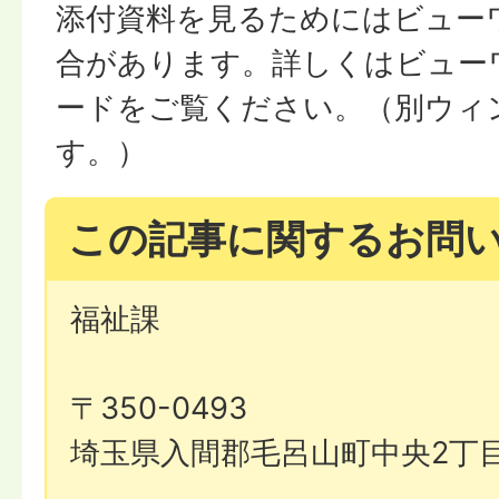
添付資料を見るためにはビュー
合があります。詳しくはビュー
ードをご覧ください。（別ウィ
す。）
この記事に関するお問
福祉課
〒350-0493
埼玉県入間郡毛呂山町中央2丁目