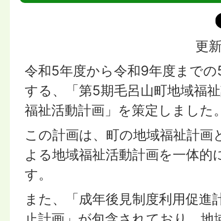
更新
令和5年度から令和9年度までの
する、「第5期毛呂山町地域福
福祉活動計画」を策定しました
この計画は、町の地域福祉計画
よる地域福祉活動計画を一体的
す。
また、「成年後見制度利用促進
止計画」が包含されており、地