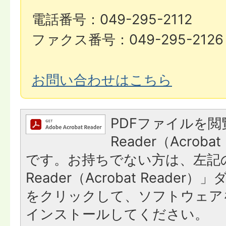
電話番号：049-295-2112
ファクス番号：049-295-2126
お問い合わせはこちら
PDFファイルを閲
Reader（Acroba
です。お持ちでない方は、左記の
Reader（Acrobat Reade
をクリックして、ソフトウェア
インストールしてください。