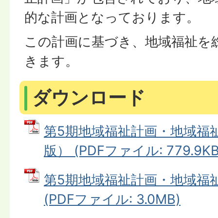
的な計画となっております。
この計画に基づき、地域福祉を
きます。
ダウンロード
第5期地域福祉計画・地域福
版） (PDFファイル: 779.9KB
第5期地域福祉計画・地域福
(PDFファイル: 3.0MB)