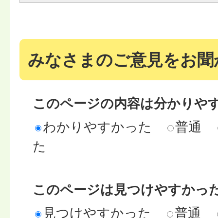
みなさまのご意見をお聞
このページの内容は分かりや
わかりやすかった
普通
た
このページは見つけやすかっ
見つけやすかった
普通