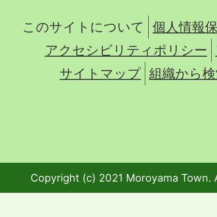
このサイトについて
個人情報
アクセシビリティポリシー
サイトマップ
組織から検
Copyright (c) 2021 Moroyama Town. A