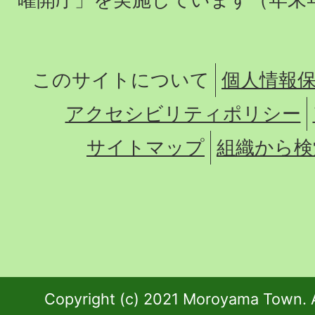
このサイトについて
個人情報
アクセシビリティポリシー
サイトマップ
組織から検
Copyright (c) 2021 Moroyama Town. A