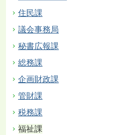
住民課
議会事務局
秘書広報課
総務課
企画財政課
管財課
税務課
福祉課