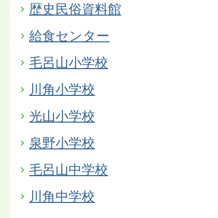
歴史民俗資料館
給食センター
毛呂山小学校
川角小学校
光山小学校
泉野小学校
毛呂山中学校
川角中学校