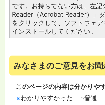
です。お持ちでない方は、左記の
Reader（Acrobat Reade
をクリックして、ソフトウェア
インストールしてください。
みなさまのご意見をお聞
このページの内容は分かりや
わかりやすかった
普通