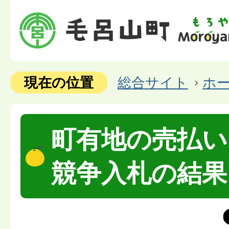
現在の位置
総合サイト
ホ
町有地の売払い
競争入札の結果