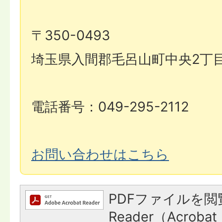
〒350-0493
埼玉県入間郡毛呂山町中央2丁目
電話番号：049-295-2112
お問い合わせはこちら
PDFファイルを閲
Reader（Acroba