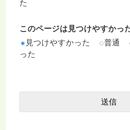
た
このページは見つけやすかっ
見つけやすかった
普通
った