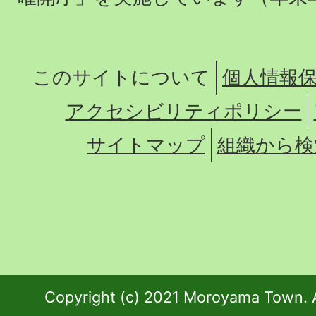
このサイトについて
個人情報
アクセシビリティポリシー
サイトマップ
組織から検
Copyright (c) 2021 Moroyama Town. A