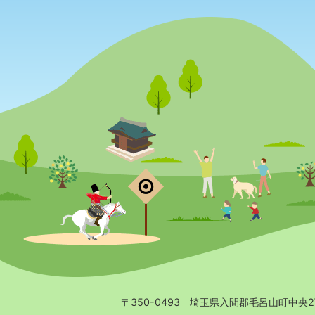
〒350-0493 埼玉県入間郡毛呂山町中央