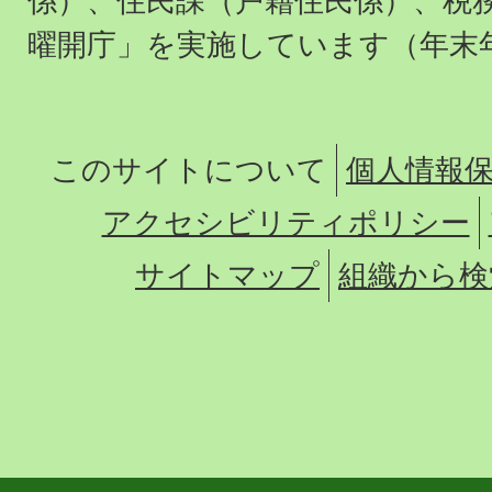
係）、住民課（戸籍住民係）、税
曜開庁」を実施しています（年末
このサイトについて
個人情報
アクセシビリティポリシー
サイトマップ
組織から検