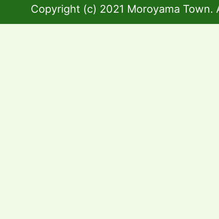
Copyright (c) 2021 Moroyama Town. A