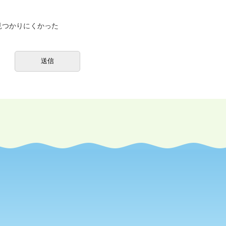
見つかりにくかった