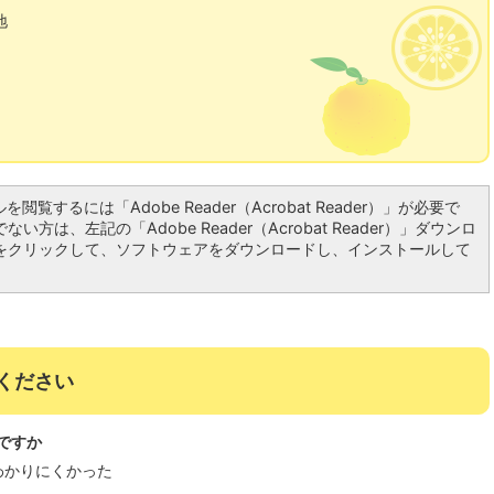
地
を閲覧するには「Adobe Reader（Acrobat Reader）」が必要で
い方は、左記の「Adobe Reader（Acrobat Reader）」ダウンロ
をクリックして、ソフトウェアをダウンロードし、インストールして
ください
ですか
わかりにくかった