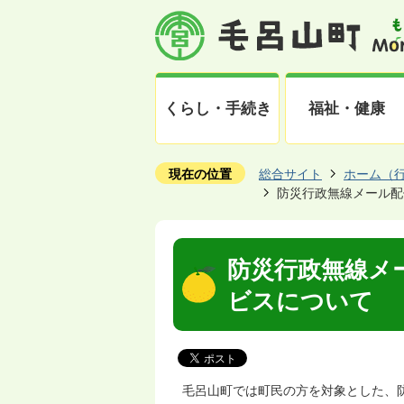
くらし・手続き
福祉・健康
現在の位置
総合サイト
ホーム（
防災行政無線メール配
防災行政無線メ
ビスについて
毛呂山町では町民の方を対象とした、