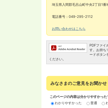
埼玉県入間郡毛呂山町中央2丁目1番
電話番号：049-295-2112
お問い合わせはこちら
PDFファイル
す。お持ちでな
ードボタン
ください。
みなさまのご意見をお聞かせ
このページの内容は分かりやすかった
わかりやすかった
普通