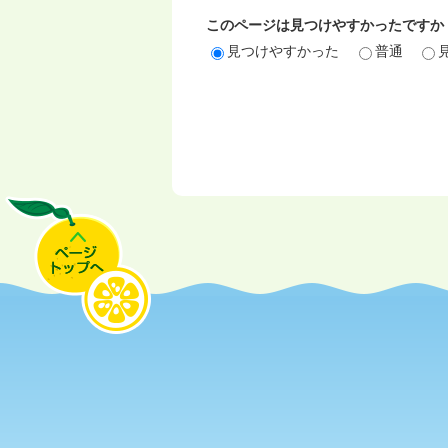
このページは見つけやすかったですか
見つけやすかった
普通