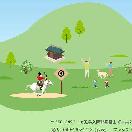
〒350-0493 埼玉県入間郡毛呂山町中央
電話：049-295-2112（代表） ファクス：04