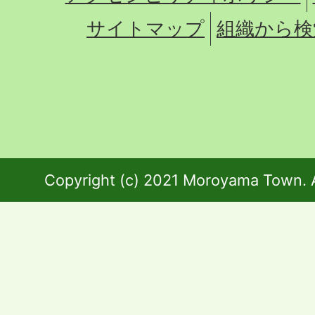
サイトマップ
組織から検
Copyright (c) 2021 Moroyama Town. A