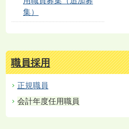
用職員募集（追加募
集）
職員採用
正規職員
会計年度任用職員