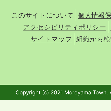
このサイトについて
個人情報
アクセシビリティポリシー
サイトマップ
組織から検
Copyright (c) 2021 Moroyama Town. A