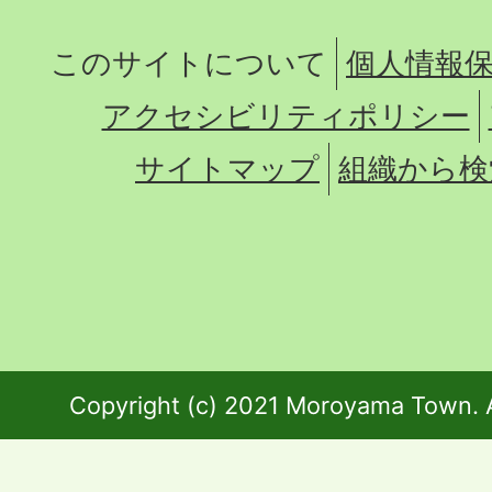
このサイトについて
個人情報
アクセシビリティポリシー
サイトマップ
組織から検
Copyright (c) 2021 Moroyama Town. A