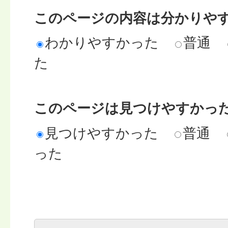
このページの内容は分かりや
わかりやすかった
普通
た
このページは見つけやすかっ
見つけやすかった
普通
った