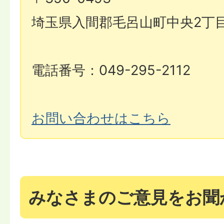
埼玉県入間郡毛呂山町中央2丁目
電話番号：049-295-2112
お問い合わせはこちら
みなさまのご意見をお聞