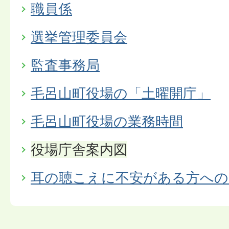
職員係
選挙管理委員会
監査事務局
毛呂山町役場の「土曜開庁」
毛呂山町役場の業務時間
役場庁舎案内図
耳の聴こえに不安がある方への