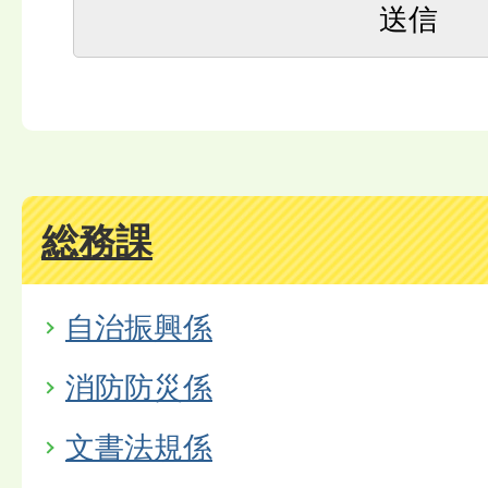
総務課
自治振興係
消防防災係
文書法規係