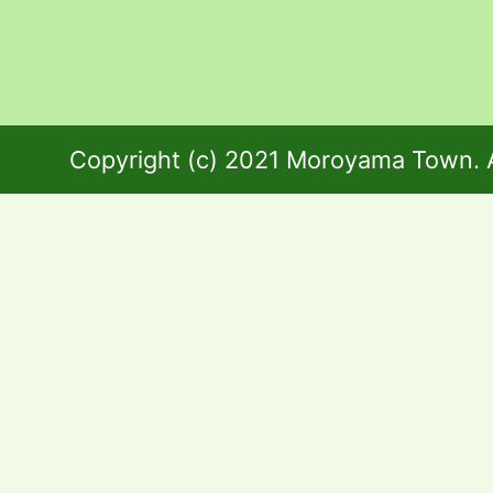
Copyright (c) 2021 Moroyama Town. A