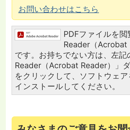
お問い合わせはこちら
PDFファイルを閲
Reader（Acroba
です。お持ちでない方は、左記の
Reader（Acrobat Reade
をクリックして、ソフトウェア
インストールしてください。
みなさまのご意見をお聞