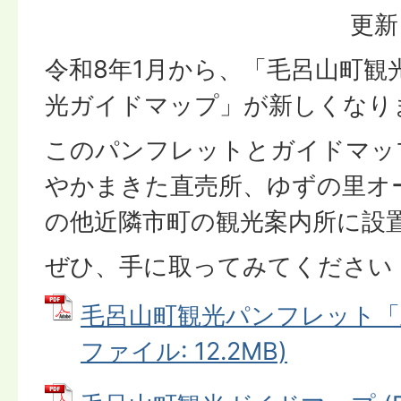
更新
令和8年1月から、「毛呂山町観
光ガイドマップ」が新しくなり
このパンフレットとガイドマッ
やかまきた直売所、ゆずの里オ
の他近隣市町の観光案内所に設
ぜひ、手に取ってみてください
毛呂山町観光パンフレット「里
ファイル: 12.2MB)