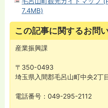
毛呂山町観光ガイドマップ (P
7.4MB)
この記事に関するお問
産業振興課
〒350-0493
埼玉県入間郡毛呂山町中央2丁目
電話番号：049-295-2112