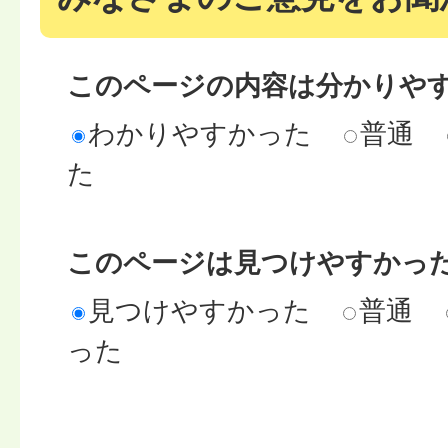
このページの内容は分かりや
わかりやすかった
普通
た
このページは見つけやすかっ
見つけやすかった
普通
った