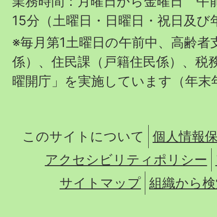
業務時間：月曜日から金曜日 午前
15分（土曜日・日曜日・祝日及び
※毎月第1土曜日の午前中、高齢者
係）、住民課（戸籍住民係）、税
曜開庁」を実施しています（年末
このサイトについて
個人情報
アクセシビリティポリシー
サイトマップ
組織から検