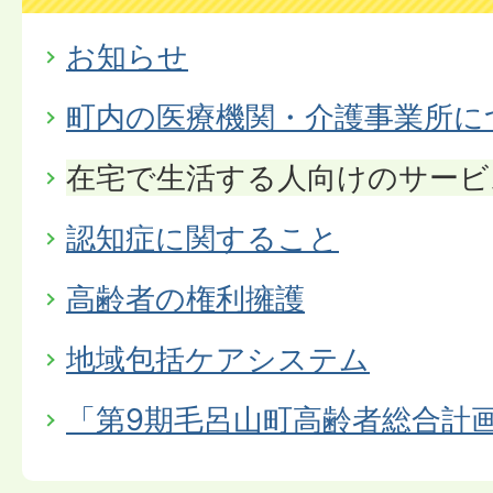
お知らせ
町内の医療機関・介護事業所に
在宅で生活する人向けのサービ
認知症に関すること
高齢者の権利擁護
地域包括ケアシステム
「第9期毛呂山町高齢者総合計