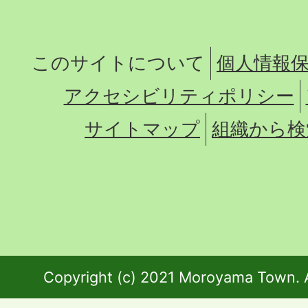
このサイトについて
個人情報
アクセシビリティポリシー
サイトマップ
組織から検
Copyright (c) 2021 Moroyama Town. A