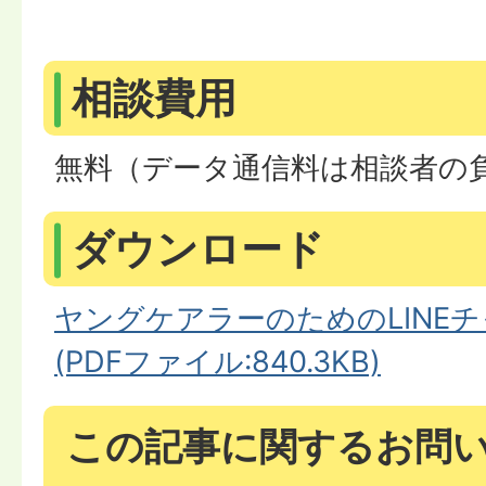
相談費用
無料（データ通信料は相談者の
ダウンロード
ヤングケアラーのためのLINE
(PDFファイル:840.3KB)
この記事に関するお問