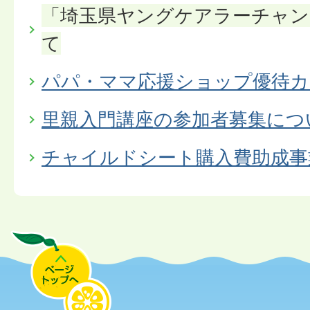
「埼玉県ヤングケアラーチャン
て
パパ・ママ応援ショップ優待カ
里親入門講座の参加者募集につ
チャイルドシート購入費助成事