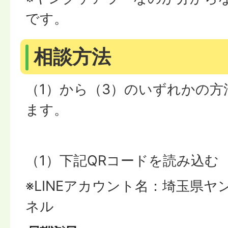
です。
相談方法
（1）から（3）のいずれかの
ます。
（1）下記QRコードを読み込む
※LINEアカウント名：埼玉県
ネル