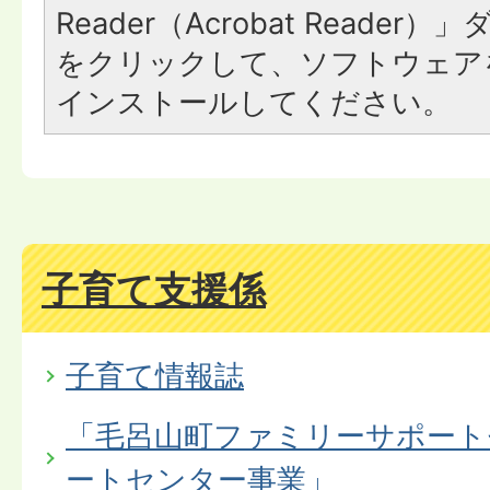
Reader（Acrobat Reade
をクリックして、ソフトウェア
インストールしてください。
子育て支援係
子育て情報誌
「毛呂山町ファミリーサポート
ートセンター事業」