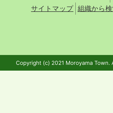
サイトマップ
組織から検
Copyright (c) 2021 Moroyama Town. A