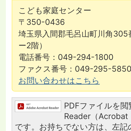
こども家庭センター
〒350-0436
埼玉県入間郡毛呂山町川角305
ー2階）
電話番号：049-294-1800
ファクス番号：049-295-585
お問い合わせはこちら
PDFファイルを閲
Reader（Acroba
です。お持ちでない方は、左記の