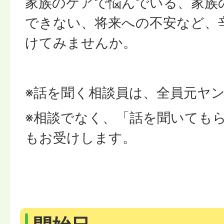
家族のケアで悩んでいる、家族
できない、将来への不安など、
けてみませんか。
※話を聞く相談員は、全員元ヤ
※相談でなく、「話を聞いても
もお受けします。