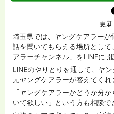
更新
埼玉県では、ヤングケアラーが
話を聞いてもらえる場所として
アラーチャンネル」をLINEに
LINEのやりとりを通して、ヤ
元ヤングケアラーが答えてくれ
「ヤングケアラーかどうか分か
いて欲しい」という方も相談で