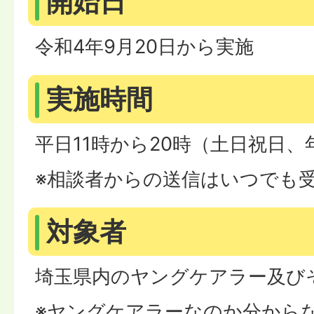
開始日
令和4年9月20日から実施
実施時間
平日11時から20時（土日祝日
※相談者からの送信はいつでも
対象者
埼玉県内のヤングケアラー及び
※ヤングケアラーなのか分から