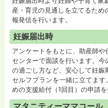
妊娠届出時より妊婦や子育て家
産・育児の見通しを立てるため
報発信を行います。
妊娠届出時
アンケートをもとに、助産師や
センターで面談を行います。今
の過ごし方など、安心して妊娠
セルフプランを一緒に立てます
めの支援給付（1回目）の申請
マタニティーママコール