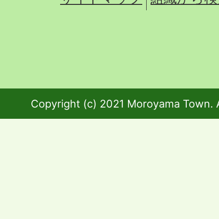
Copyright (c) 2021 Moroyama Town. A