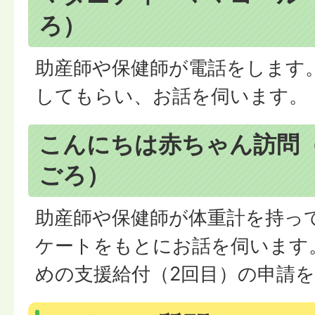
ろ）
助産師や保健師が電話をします
してもらい、お話を伺います。
こんにちは赤ちゃん訪問（
ごろ）
助産師や保健師が体重計を持っ
ケートをもとにお話を伺います
めの支援給付（2回目）の申請