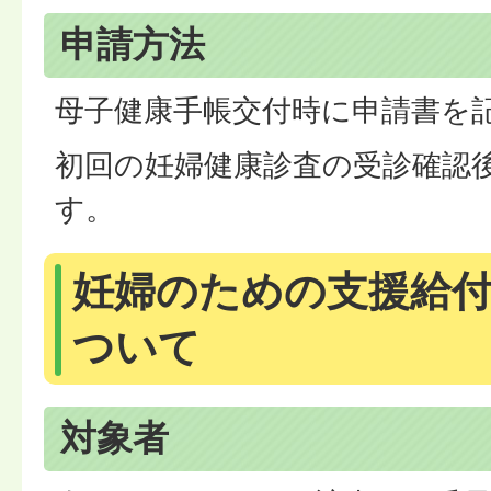
申請方法
母子健康手帳交付時に申請書を
初回の妊婦健康診査の受診確認
す。
妊婦のための支援給付
ついて
対象者