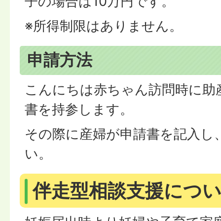
子の場合は10万円です。
※所得制限はありません。
申請方法
こんにちは赤ちゃん訪問時に助
書を持参します。
その際に産婦が申請書を記入し
い。
伴走型相談支援につ