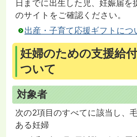
日までに出生した児、妊娠届を
のサイトをご確認ください。
出産・子育て応援ギフトにつ
妊婦のための支援給付
ついて
対象者
次の2項目のすべてに該当し、
ある妊婦