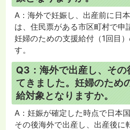
A：海外で妊娠し、出産前に日
は、住民票がある市区町村で申
妊婦のための支援給付（1回目
す。
Q3：海外で出産し、その
てきました。妊婦のため
給対象となりますか。
A：妊娠が確定した時点で日本
その後海外で出産し、出産後に