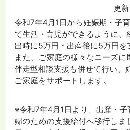
更新
令和7年4月1日から妊娠期・子
て生活・育児ができるように、
出時に5万円・出産後に5万円を
また、ご家庭の様々なニーズに
伴走型相談支援も併せて行い、
ご家庭をサポートします。
※令和7年4月1日より、出産・
婦のための支援給付へ移行しまし