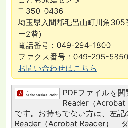
〒350-0436
埼玉県入間郡毛呂山町川角305
ー2階）
電話番号：049-294-1800
ファクス番号：049-295-585
お問い合わせはこちら
PDFファイルを閲
Reader（Acroba
です。お持ちでない方は、左記の
Reader（Acrobat Reade