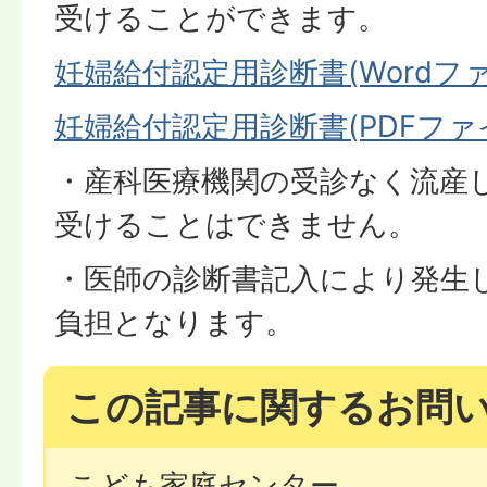
受けることができます。
妊婦給付認定用診断書(Wordファイル
妊婦給付認定用診断書(PDFファイル
・産科医療機関の受診なく流産
受けることはできません。
・医師の診断書記入により発生
負担となります。
この記事に関するお問
こども家庭センター