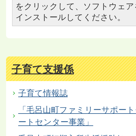
をクリックして、ソフトウェア
インストールしてください。
子育て支援係
子育て情報誌
「毛呂山町ファミリーサポート
ートセンター事業」