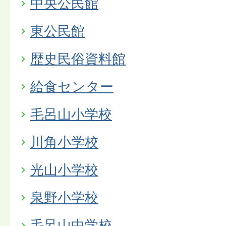
中央公民館
東公民館
歴史民俗資料館
給食センター
毛呂山小学校
川角小学校
光山小学校
泉野小学校
毛呂山中学校