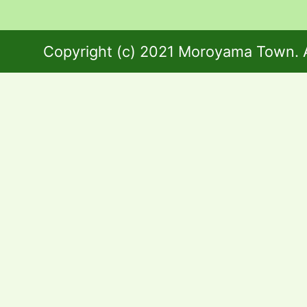
Copyright (c) 2021 Moroyama Town. A