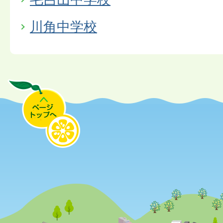
川角中学校