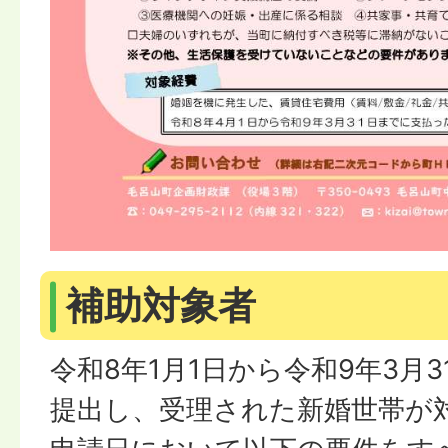
補助対象者
令和8年1月1日から令和9年3月
提出し、受理された新婚世帯が