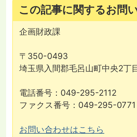
この記事に関するお問
企画財政課
〒350-0493
埼玉県入間郡毛呂山町中央2丁目
電話番号：049-295-2112
ファクス番号：049-295-0771
お問い合わせはこちら