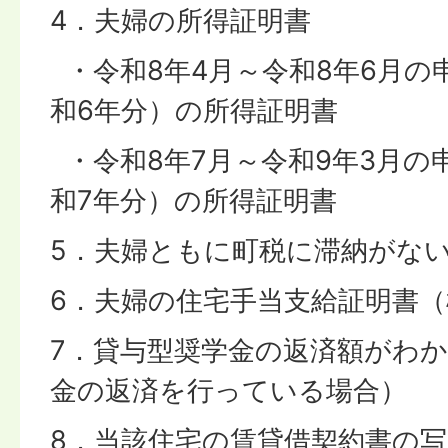
4．夫婦の所得証明書
・令和8年4月～令和8年6月の
和6年分）の所得証明書
・令和8年7月～令和9年3月の
和7年分）の所得証明書
5．夫婦ともに町税に滞納がな
6．夫婦の住宅手当支給証明書（
7．貸与型奨学金の返済額がわ
金の返済を行っている場合）
8．当該住宅の賃貸借契約書の