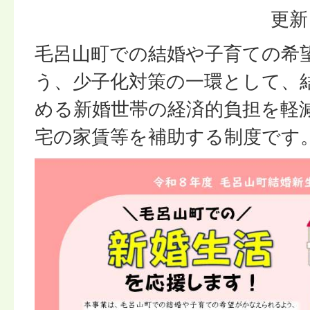
更新
毛呂山町での結婚や子育ての希
う、少子化対策の一環として、
める新婚世帯の経済的負担を軽
宅の家賃等を補助する制度です