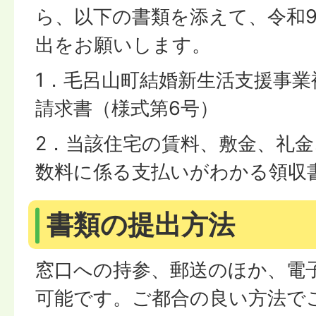
ら、以下の書類を添えて、令和9
出をお願いします。
1．毛呂山町結婚新生活支援事業
請求書（様式第6号）
2．当該住宅の賃料、敷金、礼
数料に係る支払いがわかる領収
書類の提出方法
窓口への持参、郵送のほか、電
可能です。ご都合の良い方法で