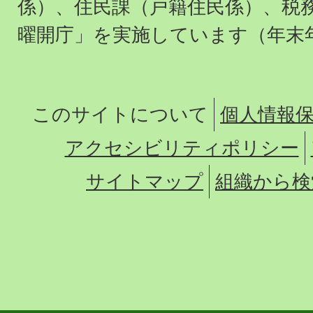
係）、住民課（戸籍住民係）、税
曜開庁」を実施しています（年末
このサイトについて
個人情報
アクセシビリティポリシー
サイトマップ
組織から検