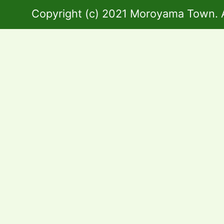
Copyright (c) 2021 Moroyama Town. A