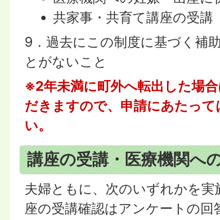
共家事・共育て講座の受講
9．過去にこの制度に基づく補
とがないこと
※2年未満に町外へ転出した場
だきますので、申請にあたって
い。
講座の受講・医療機関へ
夫婦ともに、次のいずれかを実
座の受講確認はアンケートの回