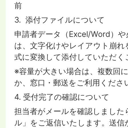
前
3. 添付ファイルについて
申請者データ（Excel/Word
は、文字化けやレイアウト崩れを
式に変換して添付していただく
※容量が大きい場合は、複数回
か、窓口・郵送をご利用くださ
4. 受付完了の確認について
担当者がメールを確認しました
ル」をご返信いたします。送信