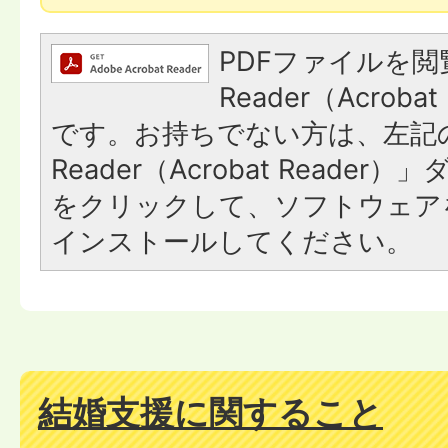
PDFファイルを閲
Reader（Acroba
です。お持ちでない方は、左記の
Reader（Acrobat Reade
をクリックして、ソフトウェア
インストールしてください。
結婚支援に関すること