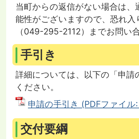
当町からの返信がない場合は、
能性がございますので、恐れ入
（049-295-2112）までお
手引き
詳細については、以下の「申請
ください。
申請の手引き (PDFファイル: 7
交付要綱