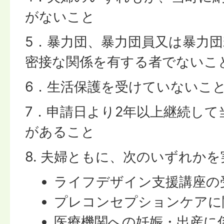
がないこと
5．暴力団、暴力団員又は暴力
密接な関係を有する者でないこ
6．生活保護を受けていないこ
7．申請日より2年以上継続して
があること
8. 夫婦ともに、次のいずれか
ライフデザイン支援講座の
プレコンセプションケアに
医療機関への妊娠・出産に