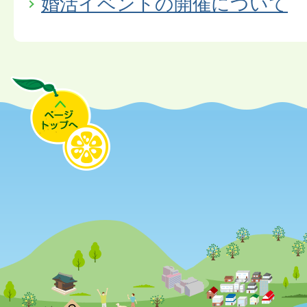
婚活イベントの開催について