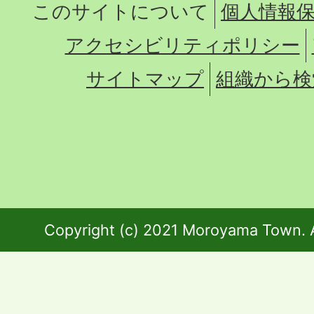
このサイトについて
個人情報
アクセシビリティポリシー
サイトマップ
組織から検
Copyright (c) 2021 Moroyama Town. A