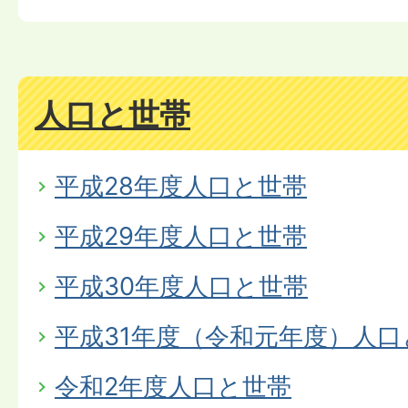
人口と世帯
平成28年度人口と世帯
平成29年度人口と世帯
平成30年度人口と世帯
平成31年度（令和元年度）人口
令和2年度人口と世帯