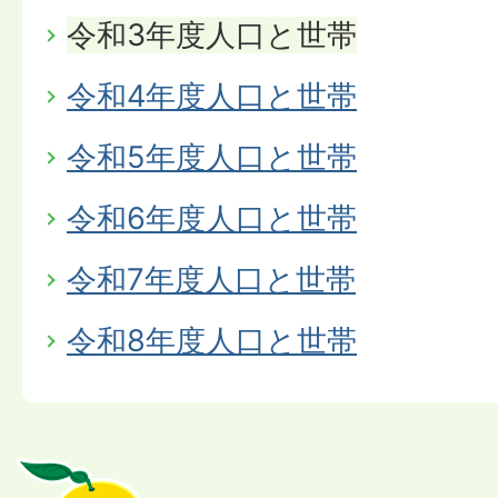
令和3年度人口と世帯
令和4年度人口と世帯
令和5年度人口と世帯
令和6年度人口と世帯
令和7年度人口と世帯
令和8年度人口と世帯