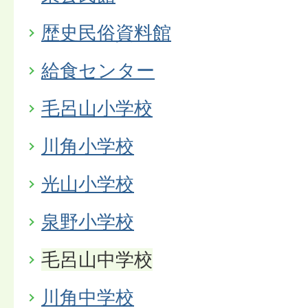
歴史民俗資料館
給食センター
毛呂山小学校
川角小学校
光山小学校
泉野小学校
毛呂山中学校
川角中学校