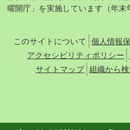
曜開庁」を実施しています（年末
このサイトについて
個人情報
アクセシビリティポリシー
サイトマップ
組織から検