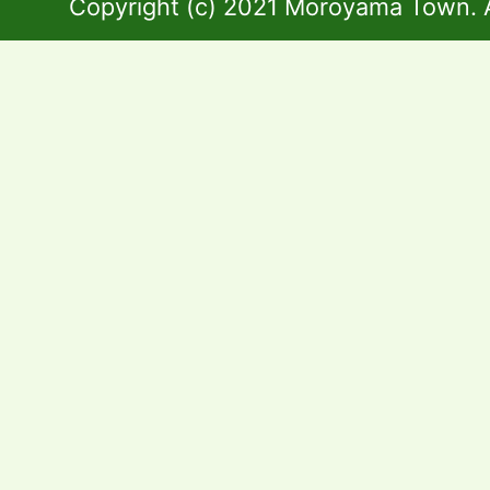
Copyright (c) 2021 Moroyama Town. A