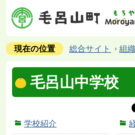
現在の位置
総合サイト
組
毛呂山中学校
学校紹介