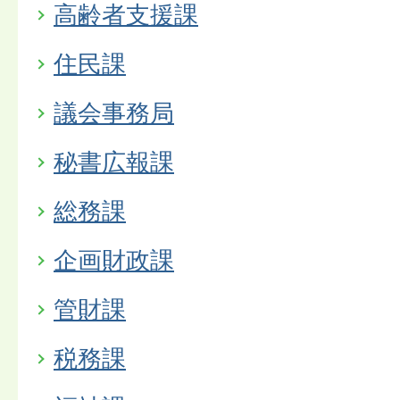
高齢者支援課
住民課
議会事務局
秘書広報課
総務課
企画財政課
管財課
税務課