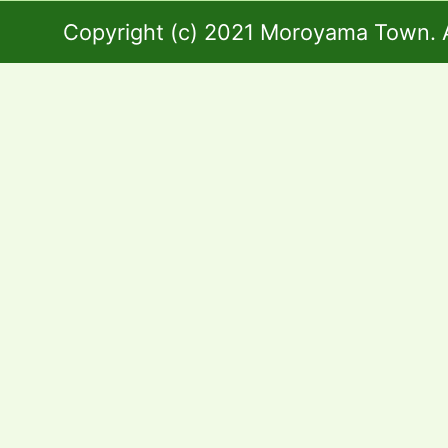
Copyright (c) 2021 Moroyama Town. A