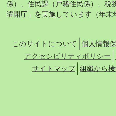
係）、住民課（戸籍住民係）、税
曜開庁」を実施しています（年末
このサイトについて
個人情報
アクセシビリティポリシー
サイトマップ
組織から検