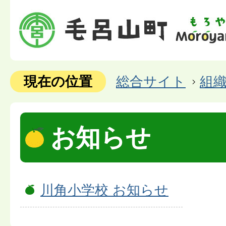
現在の位置
総合サイト
組
お知らせ
川角小学校 お知らせ