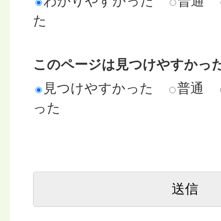
わかりやすかった
普通
た
このページは見つけやすかっ
見つけやすかった
普通
った