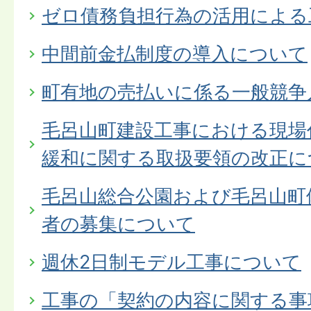
ゼロ債務負担行為の活用による
中間前金払制度の導入について
町有地の売払いに係る一般競争
毛呂山町建設工事における現場
緩和に関する取扱要領の改正に
毛呂山総合公園および毛呂山町
者の募集について
週休2日制モデル工事について
工事の「契約の内容に関する事