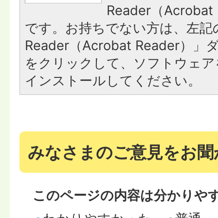
Reader（Acroba
です。お持ちでない方は、左記の
Reader（Acrobat Reade
をクリックして、ソフトウェア
インストールしてください。
みなさまのご意見をお聞
このページの内容は分かりや