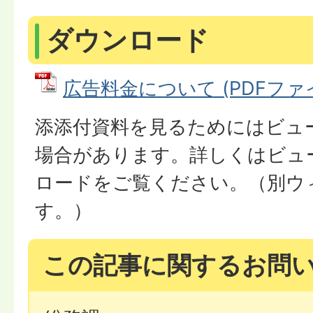
ダウンロード
広告料金について (PDFファイル
添添付資料を見るためにはビュ
場合があります。詳しくはビュ
ロードをご覧ください。（別ウ
す。）
この記事に関するお問