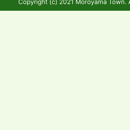
Copyright (c) 2021 Moroyama Town. A