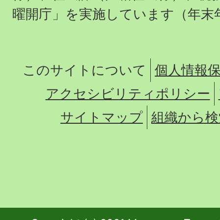
曜開庁」を実施しています（年末
このサイトについて
個人情報
アクセシビリティポリシー
サイトマップ
組織から検