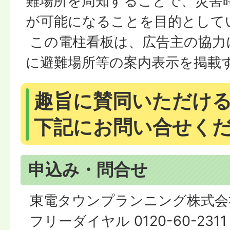
難場所を周知することで、災害
が可能になることを目的として
この電柱看板は、広告主の協力
に避難場所等の案内表示を掲載
趣旨に賛同いただけ
下記にお問い合せく
申込み・問合せ
東電タウンプランニング株式会
フリーダイヤル 0120-60-2311