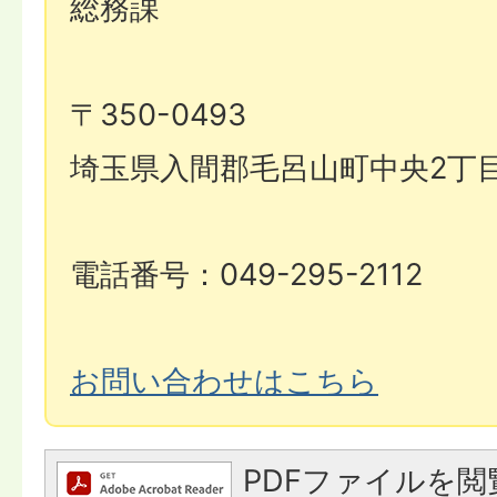
総務課
〒350-0493
埼玉県入間郡毛呂山町中央2丁目
電話番号：049-295-2112
お問い合わせはこちら
PDFファイルを閲