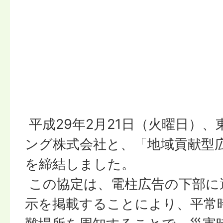
平成29年2月21日（火曜日）
ング株式会社と、「地域貢献型
を締結しました。
この協定は、電柱広告の下部に
示を掲載することにより、平常