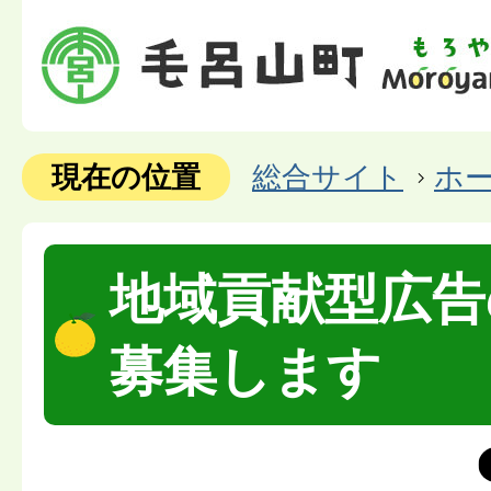
現在の位置
総合サイト
ホ
地域貢献型広告
募集します