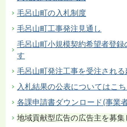
毛呂山町の入札制度
毛呂山町工事発注見通し
毛呂山町小規模契約希望者登録
す
毛呂山町発注工事を受注される
入札結果の公表についてはこち
各課申請書ダウンロード(事業者
地域貢献型広告の広告主を募集