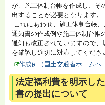
が、施工体制台帳を作成し、そ
出することが必要となります。
これにあわせ、施工体制台帳、
通知書の作成例や施工体制台帳
通知も改正されていますので、
を確認し適切に対応してくださ
作成例（国土交通省ホームペ
法定福利費を明示した
書の提出について