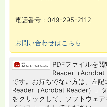
電話番号：049-295-2112
お問い合わせはこちら
PDFファイルを閲
Reader（Acroba
です。お持ちでない方は、左記の
Reader（Acrobat Reade
をクリックして、ソフトウェア