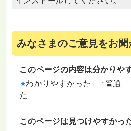
インストールしてください。
みなさまのご意見をお聞
このページの内容は分かりや
わかりやすかった
普通
た
このページは見つけやすかっ