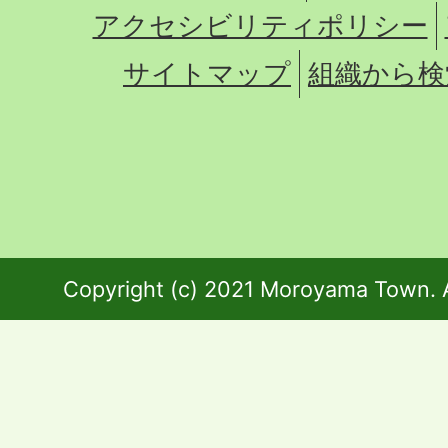
アクセシビリティポリシー
サイトマップ
組織から検
Copyright (c) 2021 Moroyama Town. A