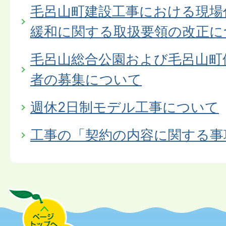
毛呂山町建設工事における現場
緩和に関する取扱要領の改正に
毛呂山総合公園および毛呂山町
者の募集について
週休2日制モデル工事について
工事の「契約の内容に関する事