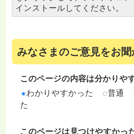
インストールしてください。
みなさまのご意見をお聞
このページの内容は分かりや
わかりやすかった
普通
た
このページは見つけやすかっ