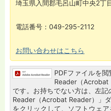
埼玉県入間郡毛呂山町中央2丁目
電話番号：049-295-2112
お問い合わせはこちら
PDFファイルを閲
Reader（Acroba
です。お持ちでない方は、左記の
Reader（Acrobat Reade
をクリックして、ソフトウェア