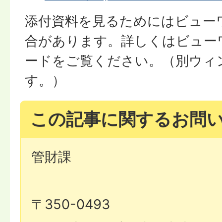
添付資料を見るためにはビュー
合があります。詳しくはビュー
ードをご覧ください。（別ウィ
す。）
この記事に関するお問
管財課
〒350-0493