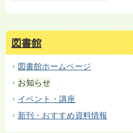
図書館
図書館ホームページ
お知らせ
イベント・講座
新刊・おすすめ資料情報