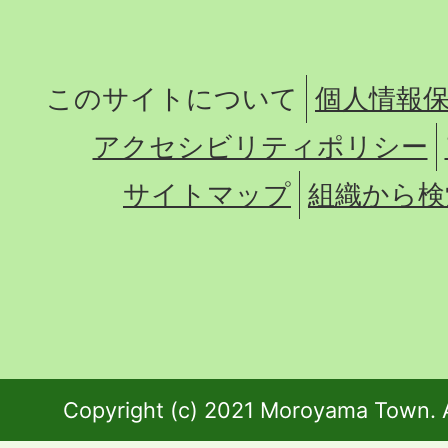
このサイトについて
個人情報
アクセシビリティポリシー
サイトマップ
組織から検
Copyright (c) 2021 Moroyama Town. A