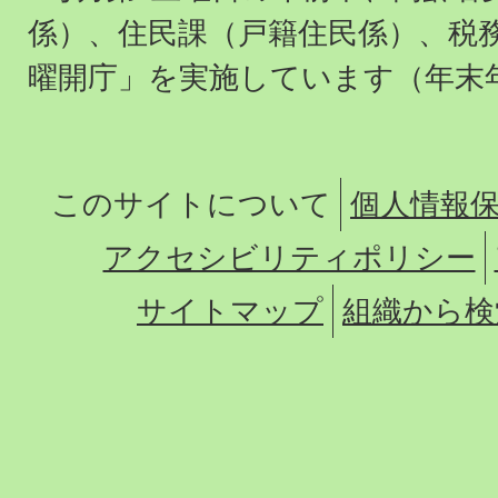
係）、住民課（戸籍住民係）、税
曜開庁」を実施しています（年末
このサイトについて
個人情報
アクセシビリティポリシー
サイトマップ
組織から検