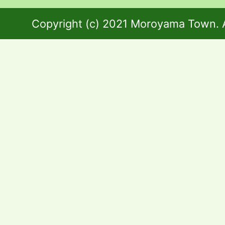
Copyright (c) 2021 Moroyama Town. A