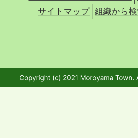
サイトマップ
組織から検
Copyright (c) 2021 Moroyama Town. A