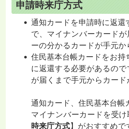
申請時来庁方式
通知カードを申請時に返還
で、マイナンバーカードが
ーの分かるカードが手元か
住民基本台帳カードをお持
に返還する必要があるので
が届くまで手元からカード
通知カード、住民基本台帳
マイナンバーカードを受け
時来庁方式
】がおすすめで