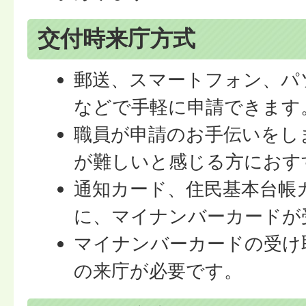
交付時来庁方式
郵送、スマートフォン、パ
などで手軽に申請できます
職員が申請のお手伝いをし
が難しいと感じる方におす
通知カード、住民基本台帳
に、マイナンバーカードが
マイナンバーカードの受け
の来庁が必要です。