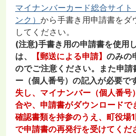
マイナンバーカード総合サイト
ンク）
から手書き用申請書をダ
してください。
(注意)手書き用の申請書を使用
は、
【郵送による申請】
のみの
のでご注意ください。また申請
ー（個人番号）の記入が必要で
失し、マイナンバー（個人番号
合や、申請書がダウンロードで
確認書類を持参のうえ、町役場
で申請書の再発行を受けてくだ