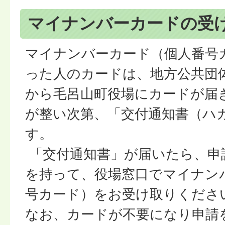
マイナンバーカードの受
マイナンバーカード（個人番号
った人のカードは、地方公共団
から毛呂山町役場にカードが届
が整い次第、「交付通知書（ハ
す。
「交付通知書」が届いたら、申
を持って、役場窓口でマイナン
号カード）をお受け取りくださ
なお、カードが不要になり申請