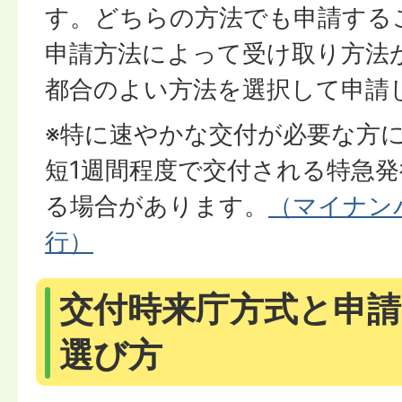
す。どちらの方法でも申請する
申請方法によって受け取り方法
都合のよい方法を選択して申請
※特に速やかな交付が必要な方
短1週間程度で交付される特急
る場合があります。
（マイナン
行）
交付時来庁方式と申請
選び方