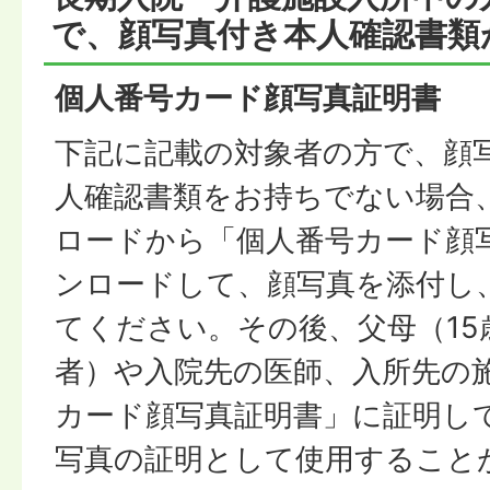
で、顔写真付き本人確認書類
個人番号カード顔写真証明書
下記に記載の対象者の方で、顔
人確認書類をお持ちでない場合
ロードから「個人番号カード顔
ンロードして、顔写真を添付し
てください。その後、父母（15
者）や入院先の医師、入所先の
カード顔写真証明書」に証明し
写真の証明として使用すること