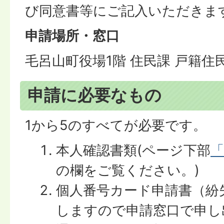
び同意書等にご記入いただきま
申請場所・窓口
毛呂山町役場1階 住民課 戸籍住
申請に必要なもの
1から5のすべてが必要です。
本人確認書類(ページ下部
「
の欄をご覧ください。)
個人番号カード申請書（紛
しますので申請窓口で申し