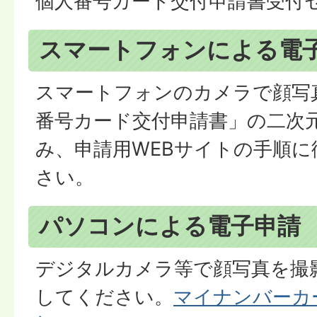
個人番号カード交付申請書受付セ
スマートフォンによる電
スマートフォンのカメラで顔写
番号カード交付申請書」の二次
み、申請用WEBサイトの手順
さい。
パソコンによる電子申請
デジタルカメラ等で顔写真を撮
してください。
マイナンバーカ