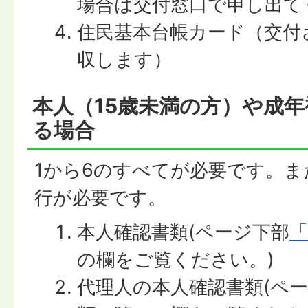
場合は交付窓口で申し出て
住民基本台帳カード（交付
収します）
本人（15歳未満の方）や成
る場合
1から6のすべてが必要です。ま
行が必要です。
本人確認書類(ページ下部
「
の欄をご覧ください。)
代理人の本人確認書類(ペ