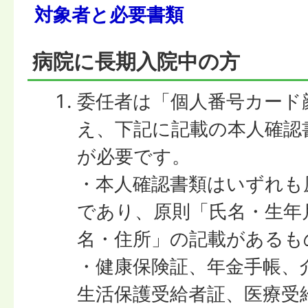
対象者と必要書類
病院に長期入院中の方
委任者は「個人番号カード
え、下記に記載の本人確認
が必要です。
・本人確認書類はいずれも
であり、原則「氏名・生年
名・住所」の記載があるも
・健康保険証、年金手帳、
生活保護受給者証、医療受