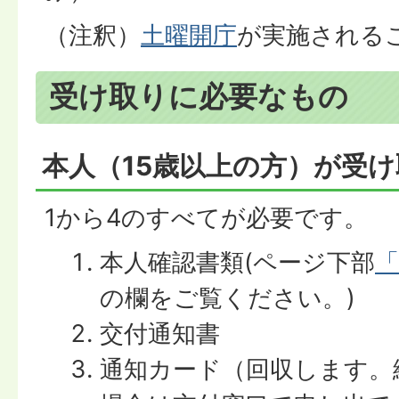
（注釈）
土曜開庁
が実施される
受け取りに必要なもの
本人（15歳以上の方）が受
1から4のすべてが必要です。
本人確認書類(ページ下部
「
の欄をご覧ください。)
交付通知書
通知カード（回収します。