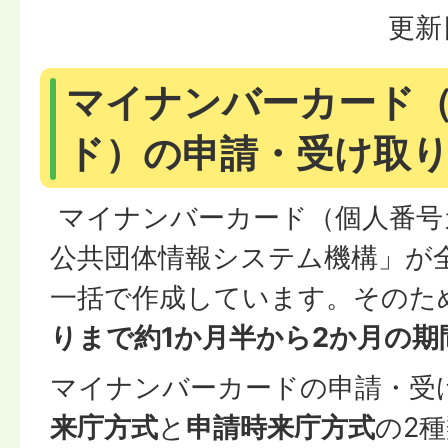
更新
マイナンバーカード
ド）の申請・受け取
マイナンバーカード（個人番号
公共団体情報システム機構」が
一括で作成しています。そのた
りまで約1か月半から2か月の期
マイナンバーカードの申請・受
来庁方式
と
申請時来庁方式
の2