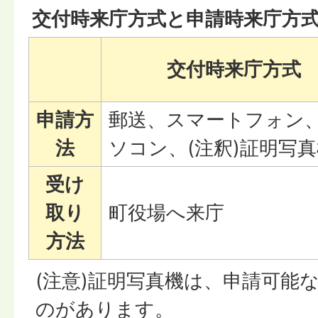
交付時来庁方式と申請時来庁方
交付時来庁方式
申請方
郵送、スマートフォン
法
ソコン、(注釈)証明写
受け
取り
町役場へ来庁
方法
(注意)証明写真機は、申請可能
のがあります。