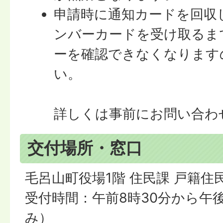
申請時に通知カードを回収
ンバーカードを受け取るま
ーを確認できなくなります
い。
詳しくは事前にお問い合わ
交付場所・窓口
毛呂山町役場1階 住民課 戸籍住
受付時間：午前8時30分から午後
み）