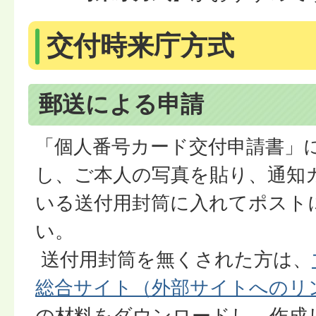
交付時来庁方式
郵送による申請
「個人番号カード交付申請書」
し、ご本人の写真を貼り、通知
いる送付用封筒に入れてポスト
い。
送付用封筒を無くされた方は、
総合サイト（外部サイトへのリ
の材料をダウンロードし、作成