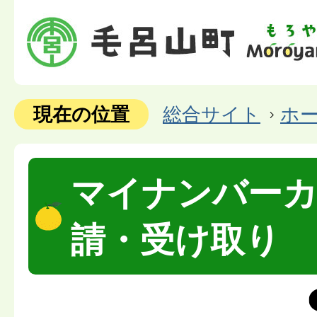
現在の位置
総合サイト
ホ
マイナンバー
請・受け取り