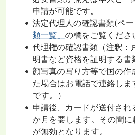
申請が可能です。
法定代理人の確認書類(ペー
類一覧」
の欄をご覧くださ
代理権の確認書類（注釈：
明書など資格を証明する書
顔写真の写り方等で国の作
た場合はお電話で連絡しま
です。）
申請後、カードが送付され
か月を要します。その間に
が無効となります。