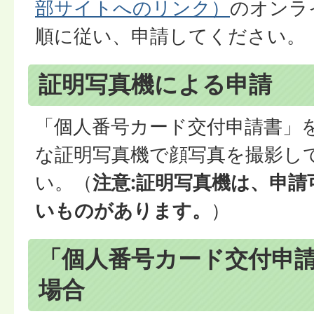
部サイトへのリンク）
のオンラ
順に従い、申請してください。
証明写真機による申請
「個人番号カード交付申請書」
な証明写真機で顔写真を撮影し
い。（
注意:証明写真機は、申
いものがあります。
）
「個人番号カード交付申
場合