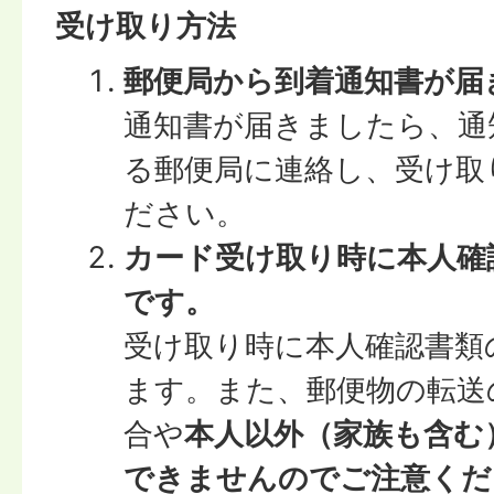
受け取り方法
郵便局から到着通知書が届
通知書が届きましたら、通
る郵便局に連絡し、受け取
ださい。
カード受け取り時に本人確
です。
受け取り時に本人確認書類
ます。また、郵便物の転送
合や
本人以外（家族も含む
できませんのでご注意くだ