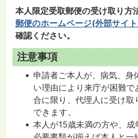
本人限定受取郵便の受け取り方
郵便のホームページ
(外部サイ
確認ください。
注意事項
申請者ご本人が、病気、身
い理由により来庁が困難で
合に限り、代理人に受け取
できます。
本人が15歳未満の方や、成
必要書類が揃えば本人と一