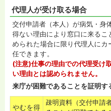
代理人が受け取る場合
交付申請者（本人）が病気・身
得ない理由により窓口に来るこ
められた場合に限り代理人にカ
任できます。
(注意)仕事の理由での代理受け
い理由とは認められません。
来庁が困難であることを証明す
疎明資料（交付申請
やむを得