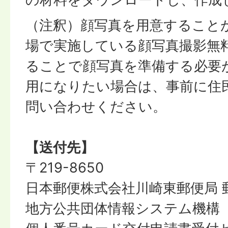
（注釈）顔写真を用意すること
場で実施している顔写真撮影無
ることで顔写真を準備する必要
用になりたい場合は、事前に住
問い合わせください。
【送付先】
〒219-8650
日本郵便株式会社川崎東郵便局 
地方公共団体情報システム機構