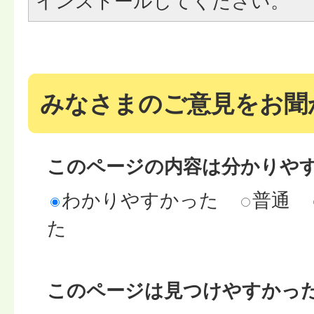
インストールしてください。
みなさまのご意見をお聞
このページの内容は分かりや
わかりやすかった
普通
た
このページは見つけやすかっ