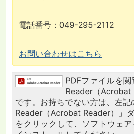
電話番号：049-295-2112
お問い合わせはこちら
PDFファイルを閲
Reader（Acroba
です。お持ちでない方は、左記の
Reader（Acrobat Reade
をクリックして、ソフトウェア