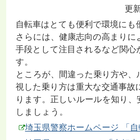
更新
自転車はとても便利で環境にも
さらには、健康志向の高まりに
手段として注目されるなど関心
す。
ところが、間違った乗り方や、
視した乗り方は重大な交通事故
ります。正しいルールを知り、
しましょう。
埼玉県警察ホームページ 「