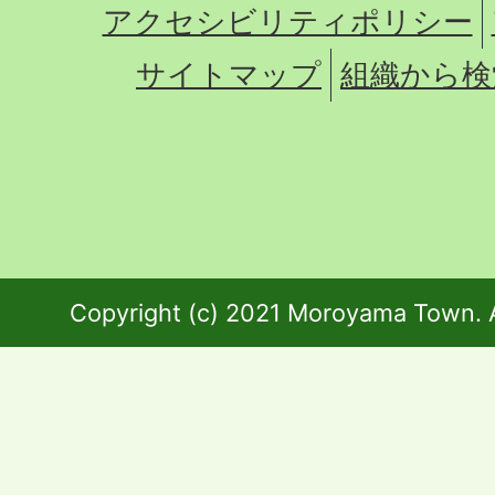
アクセシビリティポリシー
サイトマップ
組織から検
Copyright (c) 2021 Moroyama Town. A