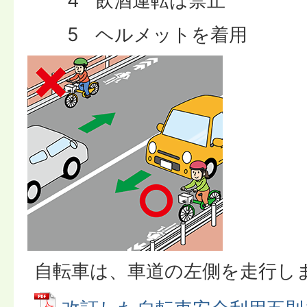
4 飲酒運転は禁止
5 ヘルメットを着用
自転車は、車道の左側を走行し