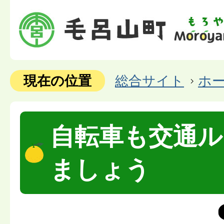
現在の位置
総合サイト
ホ
自転車も交通ル
ましょう