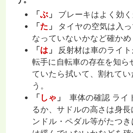
「
ぶ
」
ブレーキはよく効く
「
た
」
タイヤの空気は入っ
なっていないかなど確かめ
「
は
」
反射材は車のライト
転手に自転車の存在を知ら
ていたら拭いて、割れてい
う。
「
しゃ
」
車体の確認 ライ
るか、サドルの高さは身長
ンドル・ペダル等がたつき