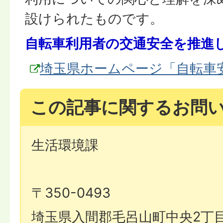
設けられたものです。
自転車利用者の交通安全を推進
埼玉県ホームページ「自転車
この記事に関するお問
生活環境課
〒350-0493
埼玉県入間郡毛呂山町中央2丁目