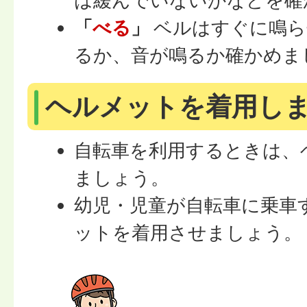
は緩んでいないかなどを確
「
べる
」
ベルはすぐに鳴ら
るか、音が鳴るか確かめま
ヘルメットを着用し
自転車を利用するときは、
ましょう。
幼児・児童が自転車に乗車
ットを着用させましょう。