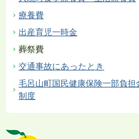
療養費
出産育児一時金
葬祭費
交通事故にあったとき
毛呂山町国民健康保険一部負担
制度