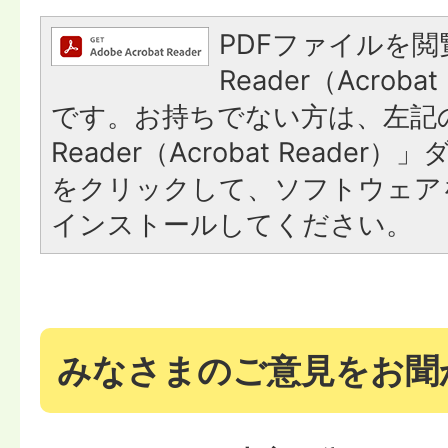
PDFファイルを閲
Reader（Acroba
です。お持ちでない方は、左記の
Reader（Acrobat Reade
をクリックして、ソフトウェア
インストールしてください。
みなさまのご意見をお聞