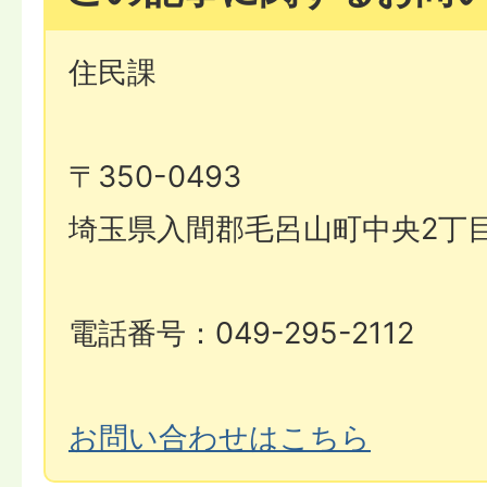
住民課
〒350-0493
埼玉県入間郡毛呂山町中央2丁目
電話番号：049-295-2112
お問い合わせはこちら