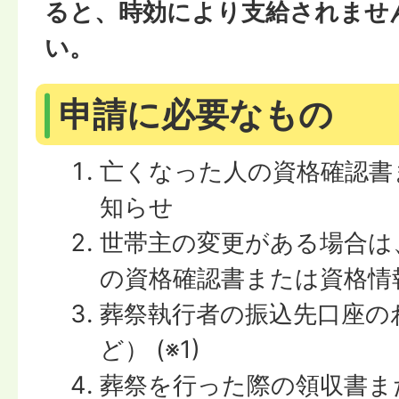
ると、時効により支給されませ
い。
申請に必要なもの
亡くなった人の資格確認書
知らせ
世帯主の変更がある場合は
の資格確認書または資格情
葬祭執行者の振込先口座の
ど） (※1)
葬祭を行った際の領収書ま