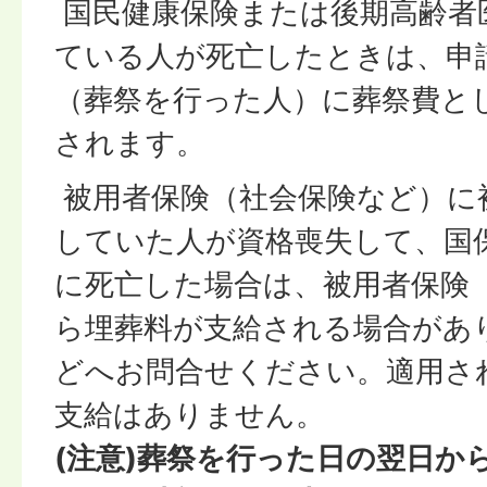
国民健康保険または後期高齢者
ている人が死亡したときは、申
（葬祭を行った人）に葬祭費と
されます。
被用者保険（社会保険など）に
していた人が資格喪失して、国
に死亡した場合は、被用者保険
ら埋葬料が支給される場合があ
どへお問合せください。適用さ
支給はありません。
(注意)葬祭を行った日の翌日か