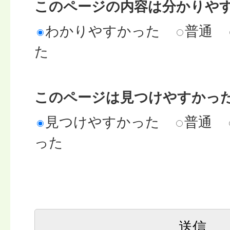
このページの内容は分かりや
わかりやすかった
普通
た
このページは見つけやすかっ
見つけやすかった
普通
った