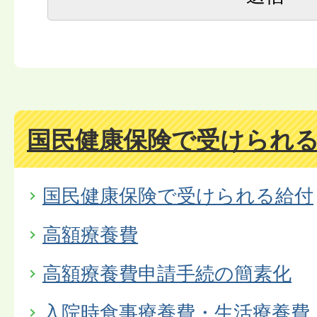
国民健康保険で受けられ
国民健康保険で受けられる給付
高額療養費
高額療養費申請手続の簡素化
入院時食事療養費・生活療養費