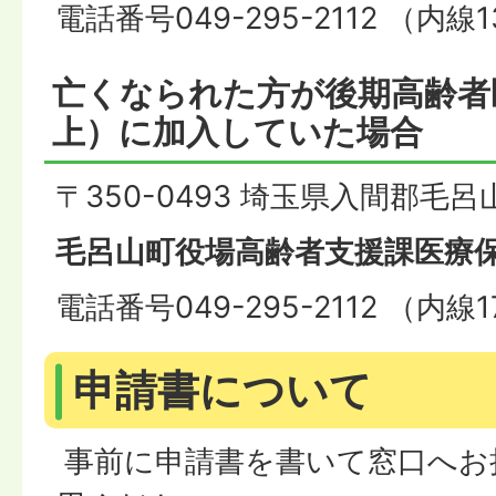
電話番号049-295-2112 （内線1
亡くなられた方が後期高齢者
上）に加入していた場合
〒350-0493 埼玉県入間郡毛
毛呂山町役場高齢者支援課医療
電話番号049-295-2112 （内線1
申請書について
事前に申請書を書いて窓口へお