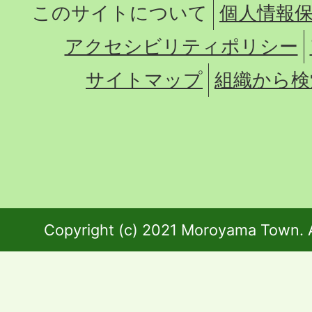
このサイトについて
個人情報
アクセシビリティポリシー
サイトマップ
組織から検
Copyright (c) 2021 Moroyama Town. A