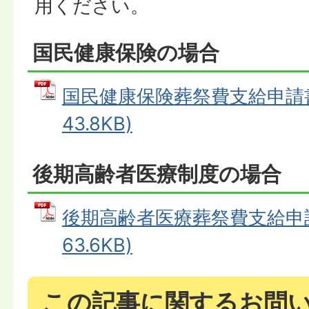
用ください。
国民健康保険の場合
国民健康保険葬祭費支給申請書 
43.8KB)
後期高齢者医療制度の場合
後期高齢者医療葬祭費支給申請書
63.6KB)
この記事に関するお問