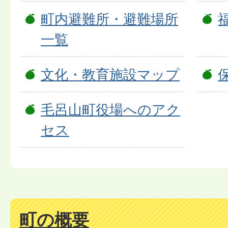
町内避難所・避難場所
一覧
文化・教育施設マップ
毛呂山町役場へのアク
セス
町の概要