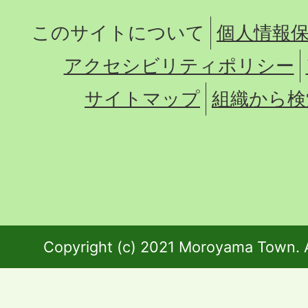
このサイトについて
個人情報
アクセシビリティポリシー
サイトマップ
組織から検
Copyright (c) 2021 Moroyama Town. A