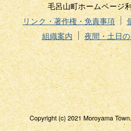
毛呂山町ホームページ
リンク・著作権・免責事項
組織案内
夜間・土日の
Copyright (c) 2021 Moroyama Town.