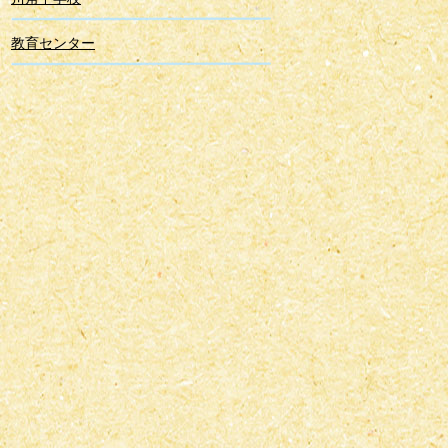
教育センター