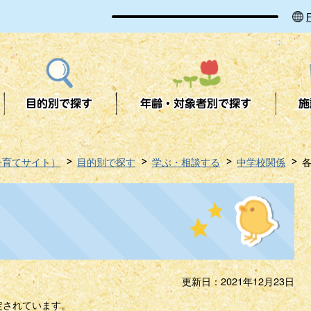
子育てサイト）
目的別で探す
学ぶ・相談する
中学校関係
更新日：2021年12月23日
定されています。